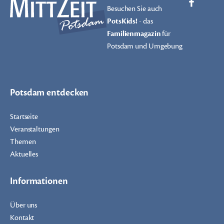
Besuchen Sie auch
PotsKids!
- das
Familienmagazin
für
Potsdam und Umgebung
Potsdam entdecken
Startseite
Veranstaltungen
Themen
Aktuelles
Informationen
Über uns
Kontakt