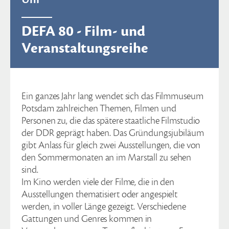
DEFA 80 - Film- und
Veranstaltungsreihe
Ein ganzes Jahr lang wendet sich das Filmmuseum
Potsdam zahlreichen Themen, Filmen und
Personen zu, die das spätere staatliche Filmstudio
der DDR geprägt haben. Das Gründungsjubiläum
gibt Anlass für gleich zwei Ausstellungen, die von
den Sommermonaten an im Marstall zu sehen
sind.
Im Kino werden viele der Filme, die in den
Ausstellungen thematisiert oder angespielt
werden, in voller Länge gezeigt. Verschiedene
Gattungen und Genres kommen in