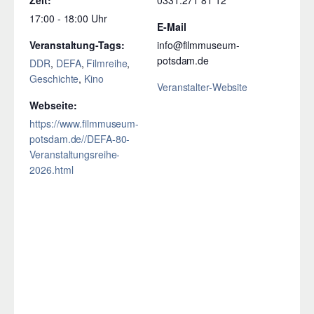
17:00 - 18:00
E-Mail
Veranstaltung-Tags:
info@filmmuseum-
potsdam.de
DDR
,
DEFA
,
Filmreihe
,
Geschichte
,
Kino
Veranstalter-Website
Webseite:
https://www.filmmuseum-
potsdam.de//DEFA-80-
Veranstaltungsreihe-
2026.html