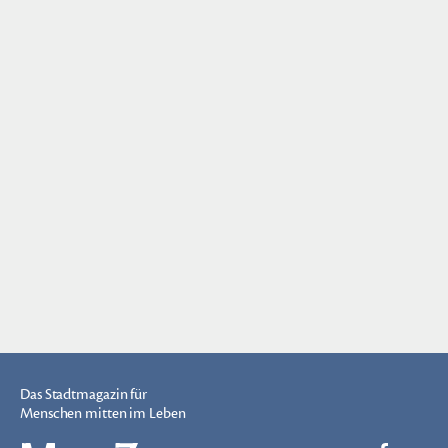
Das Stadtmagazin für
Menschen mitten im Leben