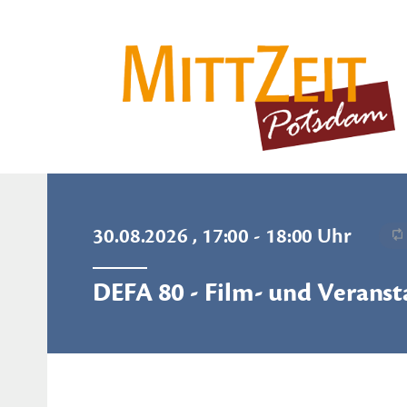
30.08.2026 , 17:00 - 18:00 Uhr
DEFA 80 - Film- und Veranst