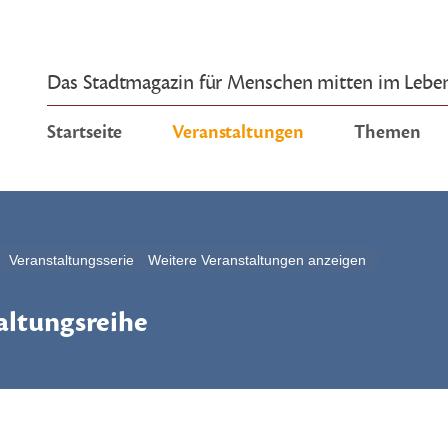
Das Stadtmagazin für Menschen mitten im Lebe
Startseite
Veranstaltungen
Themen
Veranstaltungsserie
Weitere Veranstaltungen anzeigen
altungsreihe