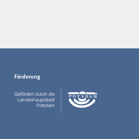
Förderung