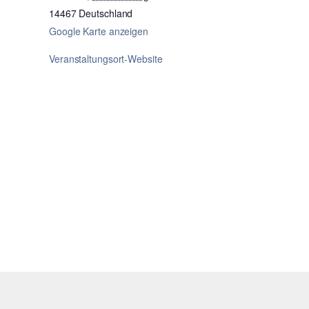
14467
Deutschland
Google Karte anzeigen
Veranstaltungsort-Website