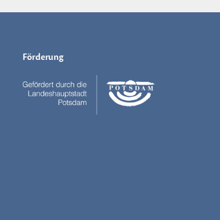
Förderung