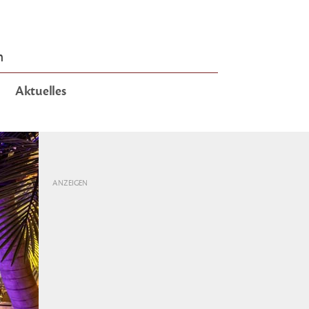
n
Aktuelles
ANZEIGEN