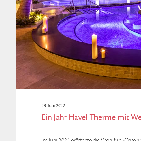
23. Juni 2022
Ein Jahr Havel-Therme mit We
Im Juni 2021 eröffnete die Wohlfühl-Oase a