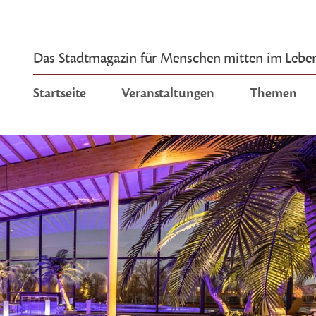
Das Stadtmagazin für Menschen mitten im Lebe
Startseite
Veranstaltungen
Themen