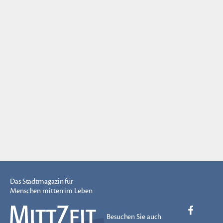
Das Stadtmagazin für
Menschen mitten im Leben
Besuchen Sie auch