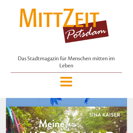
Das Stadtmagazin für Menschen mitten im
Leben