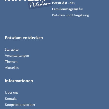
PotsKids!
- das
Familienmagazin
für
Potsdam und Umgebung
Potsdam entdecken
Startseite
Veranstaltungen
Themen
Aktuelles
Informationen
Über uns
Kontakt
Kooperationspartner