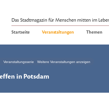
Das Stadtmagazin für Menschen mitten im Lebe
Startseite
Veranstaltungen
Themen
Veranstaltungsserie
Weitere Veranstaltungen anzeigen
effen in Potsdam