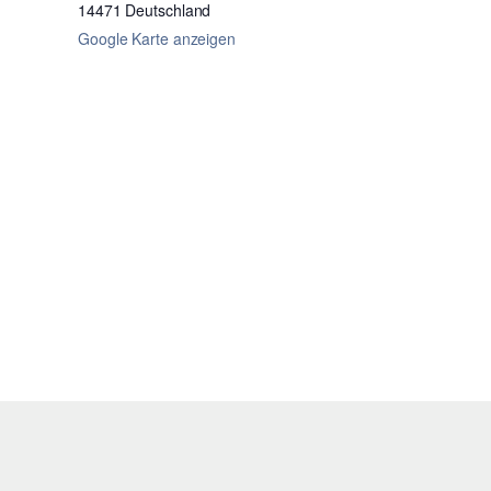
14471
Deutschland
Google Karte anzeigen