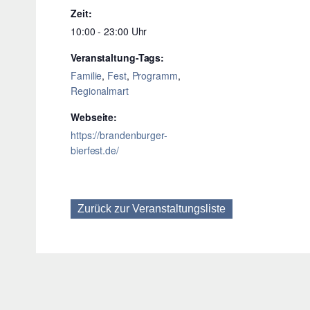
Zeit:
10:00 - 23:00
Veranstaltung-Tags:
Familie
,
Fest
,
Programm
,
Regionalmart
Webseite:
https://brandenburger-
bierfest.de/
Zurück zur Veranstaltungsliste