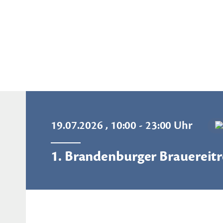
19.07.2026 , 10:00 - 23:00 Uhr
1. Brandenburger Brauereitr