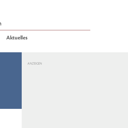
n
Aktuelles
ANZEIGEN