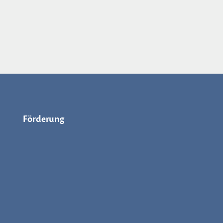
Förderung