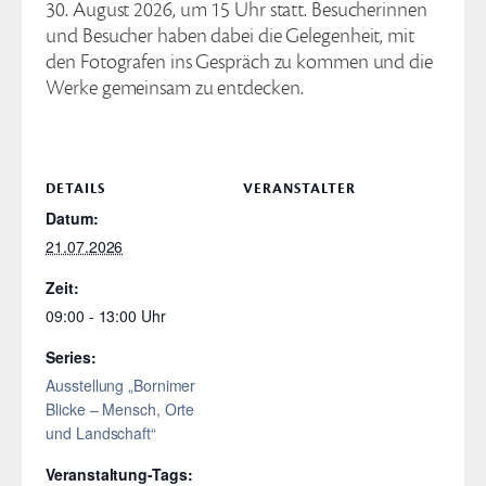
30. August 2026, um 15 Uhr statt. Besucherinnen
und Besucher haben dabei die Gelegenheit, mit
den Fotografen ins Gespräch zu kommen und die
Werke gemeinsam zu entdecken.
DETAILS
VERANSTALTER
Datum:
21.07.2026
Zeit:
09:00 - 13:00
Series:
Ausstellung „Bornimer
Blicke – Mensch, Orte
und Landschaft“
Veranstaltung-Tags: