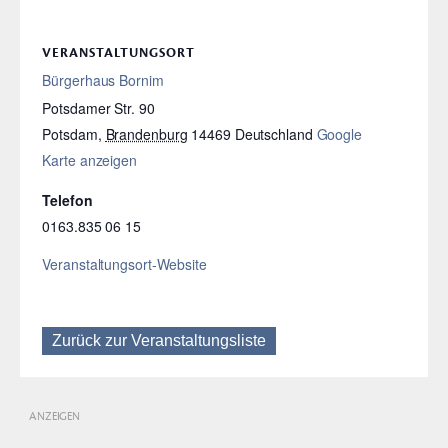
VERANSTALTUNGSORT
Bürgerhaus Bornim
Potsdamer Str. 90
Potsdam
,
Brandenburg
14469
Deutschland
Google
Karte anzeigen
Telefon
0163.835 06 15
Veranstaltungsort-Website
Zurück zur Veranstaltungsliste
ANZEIGEN