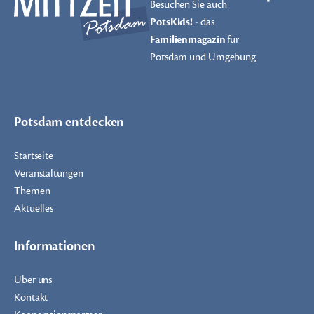
Besuchen Sie auch
PotsKids!
- das
Familienmagazin
für
Potsdam und Umgebung
Potsdam entdecken
Startseite
Veranstaltungen
Themen
Aktuelles
Informationen
Über uns
Kontakt