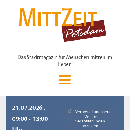
Das Stadtmagazin für Menschen mitten im
Leben
21.07.2026 ,
Veranstaltungsserie
Weitere
09:00 - 13:00
Veranstaltungen
anzeigen
Uhr