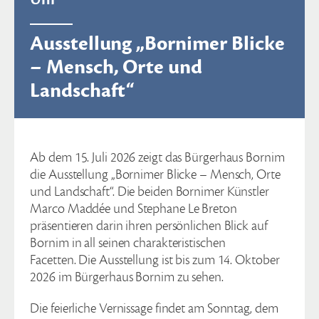
Ausstellung „Bornimer Blicke
– Mensch, Orte und
Landschaft“
Ab dem 15. Juli 2026 zeigt das Bürgerhaus Bornim
die Ausstellung „Bornimer Blicke – Mensch, Orte
und Landschaft“. Die beiden Bornimer Künstler
Marco Maddée und Stephane Le Breton
präsentieren darin ihren persönlichen Blick auf
Bornim in all seinen charakteristischen
Facetten. Die Ausstellung ist bis zum 14. Oktober
2026 im Bürgerhaus Bornim zu sehen.
Die feierliche Vernissage findet am Sonntag, dem