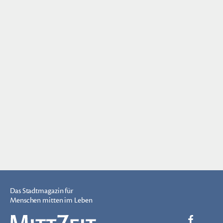
Das Stadtmagazin für
Menschen mitten im Leben