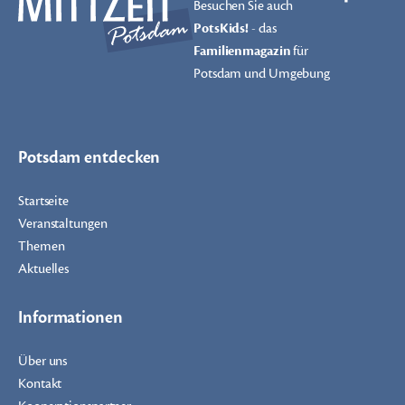
Besuchen Sie auch
PotsKids!
- das
Familienmagazin
für
Potsdam und Umgebung
Potsdam entdecken
Startseite
Veranstaltungen
Themen
Aktuelles
Informationen
Über uns
Kontakt