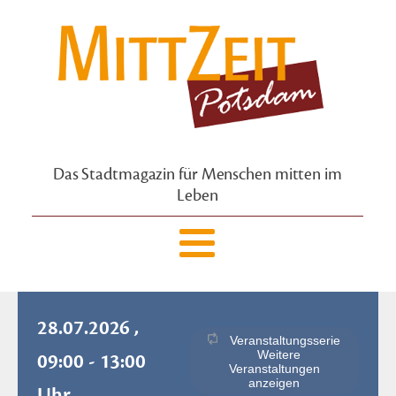
Das Stadtmagazin für Menschen mitten im
Leben
28.07.2026 ,
Veranstaltungsserie
Weitere
09:00 - 13:00
Veranstaltungen
anzeigen
Uhr