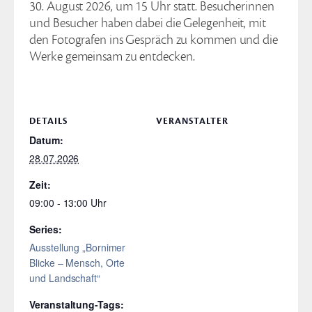
30. August 2026, um 15 Uhr statt. Besucherinnen
und Besucher haben dabei die Gelegenheit, mit
den Fotografen ins Gespräch zu kommen und die
Werke gemeinsam zu entdecken.
DETAILS
VERANSTALTER
Datum:
28.07.2026
Zeit:
09:00 - 13:00
Series:
Ausstellung „Bornimer
Blicke – Mensch, Orte
und Landschaft“
Veranstaltung-Tags: