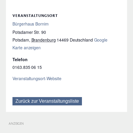
VERANSTALTUNGSORT
Bürgerhaus Bornim
Potsdamer Str. 90
Potsdam
,
Brandenburg
14469
Deutschland
Google
Karte anzeigen
Telefon
0163.835 06 15
Veranstaltungsort-Website
Zurück zur Veranstaltungsliste
ANZEIGEN