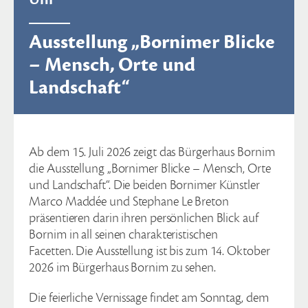
Ausstellung „Bornimer Blicke
– Mensch, Orte und
Landschaft“
Ab dem 15. Juli 2026 zeigt das Bürgerhaus Bornim
die Ausstellung „Bornimer Blicke – Mensch, Orte
und Landschaft“. Die beiden Bornimer Künstler
Marco Maddée und Stephane Le Breton
präsentieren darin ihren persönlichen Blick auf
Bornim in all seinen charakteristischen
Facetten. Die Ausstellung ist bis zum 14. Oktober
2026 im Bürgerhaus Bornim zu sehen.
Die feierliche Vernissage findet am Sonntag, dem