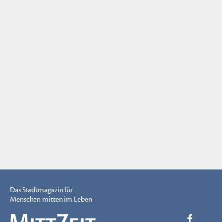
Das Stadtmagazin für
Menschen mitten im Leben