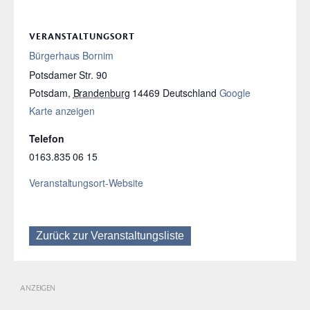
VERANSTALTUNGSORT
Bürgerhaus Bornim
Potsdamer Str. 90
Potsdam
,
Brandenburg
14469
Deutschland
Google
Karte anzeigen
Telefon
0163.835 06 15
Veranstaltungsort-Website
Zurück zur Veranstaltungsliste
ANZEIGEN