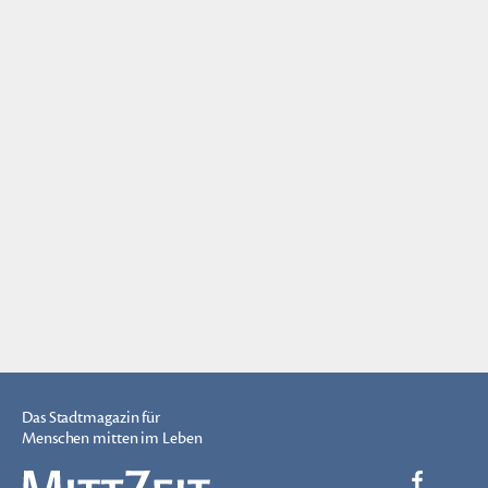
Das Stadtmagazin für
Menschen mitten im Leben