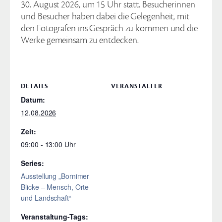
30. August 2026, um 15 Uhr statt. Besucherinnen
und Besucher haben dabei die Gelegenheit, mit
den Fotografen ins Gespräch zu kommen und die
Werke gemeinsam zu entdecken.
DETAILS
VERANSTALTER
Datum:
12.08.2026
Zeit:
09:00 - 13:00
Series:
Ausstellung „Bornimer
Blicke – Mensch, Orte
und Landschaft“
Veranstaltung-Tags: