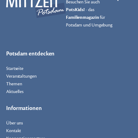
Besuchen Sie auch
PotsKids!
- das
Familienmagazin
für
Potsdam und Umgebung
Potsdam entdecken
Startseite
Veranstaltungen
Themen
Aktuelles
Informationen
Über uns
Kontakt