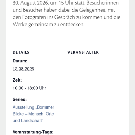
30. August 2026, um 15 Uhr statt. Besucherinnen
und Besucher haben dabei die Gelegenheit, mit
den Fotografen ins Gespräch zu kommen und die
Werke gemeinsam zu entdecken.
DETAILS
VERANSTALTER
Datum:
12.08.2026
Zeit:
16:00 - 18:00
Series:
Ausstellung „Bornimer
Blicke – Mensch, Orte
und Landschaft“
Veranstaltung-Tags: