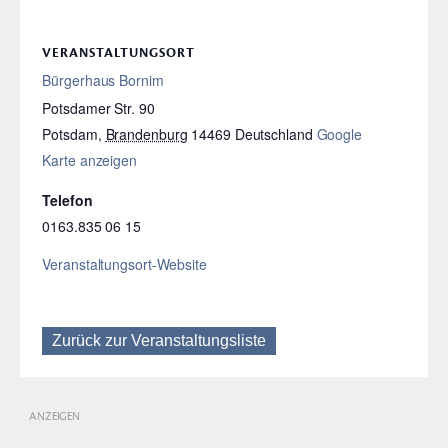
VERANSTALTUNGSORT
Bürgerhaus Bornim
Potsdamer Str. 90
Potsdam
,
Brandenburg
14469
Deutschland
Google
Karte anzeigen
Telefon
0163.835 06 15
Veranstaltungsort-Website
Zurück zur Veranstaltungsliste
ANZEIGEN