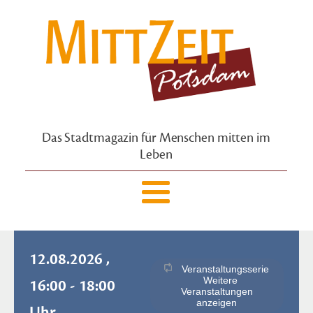
Das Stadtmagazin für Menschen mitten im
Leben
12.08.2026 ,
Veranstaltungsserie
Weitere
16:00 - 18:00
Veranstaltungen
anzeigen
Uhr