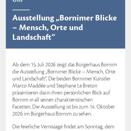
Ausstellung „Bornimer Blicke
– Mensch, Orte und
Landschaft“
Ab dem 15. Juli 2026 zeigt das Bürgerhaus Bornim
die Ausstellung „Bornimer Blicke – Mensch, Orte
und Landschaft“. Die beiden Bornimer Künstler
Marco Maddée und Stephane Le Breton
präsentieren darin ihren persönlichen Blick auf
Bornim in all seinen charakteristischen
Facetten. Die Ausstellung ist bis zum 14. Oktober
2026 im Bürgerhaus Bornim zu sehen.
Die feierliche Vernissage findet am Sonntag, dem