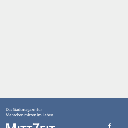
Das Stadtmagazin für
Menschen mitten im Leben