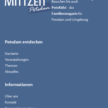
Besuchen Sie auch
PotsKids!
- das
Familienmagazin
für
Potsdam und Umgebung
Potsdam entdecken
Startseite
Veranstaltungen
Themen
Aktuelles
Informationen
Über uns
Kontakt