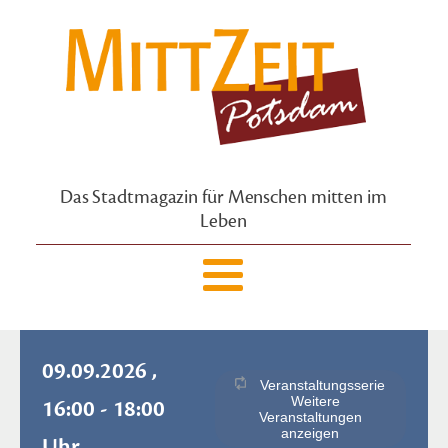
Das Stadtmagazin für Menschen mitten im
Leben
09.09.2026 ,
Veranstaltungsserie
Weitere
16:00 - 18:00
Veranstaltungen
anzeigen
Uhr