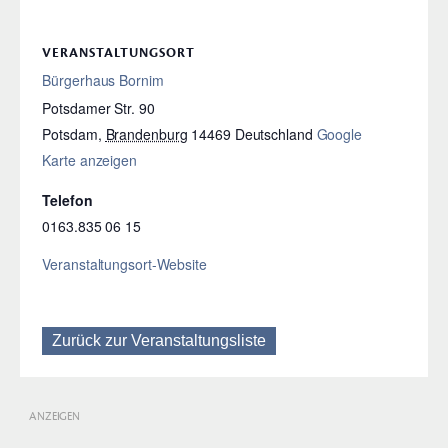
VERANSTALTUNGSORT
Bürgerhaus Bornim
Potsdamer Str. 90
Potsdam
,
Brandenburg
14469
Deutschland
Google
Karte anzeigen
Telefon
0163.835 06 15
Veranstaltungsort-Website
Zurück zur Veranstaltungsliste
ANZEIGEN