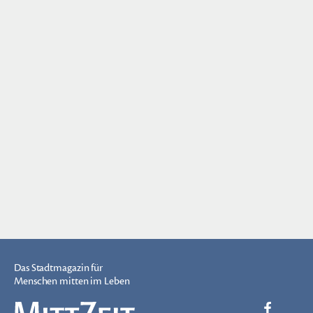
Das Stadtmagazin für
Menschen mitten im Leben