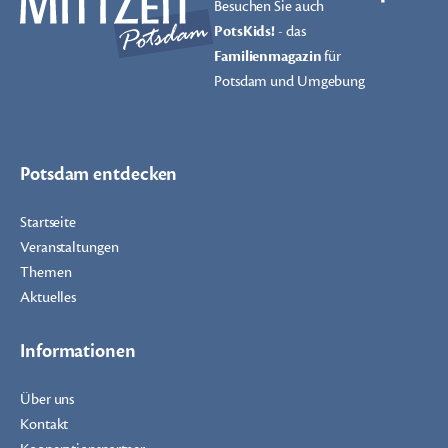
Besuchen Sie auch
PotsKids!
- das
Familienmagazin
für
Potsdam und Umgebung
Potsdam entdecken
Startseite
Veranstaltungen
Themen
Aktuelles
Informationen
Über uns
Kontakt