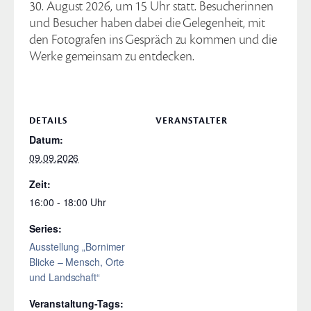
30. August 2026, um 15 Uhr statt. Besucherinnen
und Besucher haben dabei die Gelegenheit, mit
den Fotografen ins Gespräch zu kommen und die
Werke gemeinsam zu entdecken.
DETAILS
VERANSTALTER
Datum:
09.09.2026
Zeit:
16:00 - 18:00
Series:
Ausstellung „Bornimer
Blicke – Mensch, Orte
und Landschaft“
Veranstaltung-Tags: