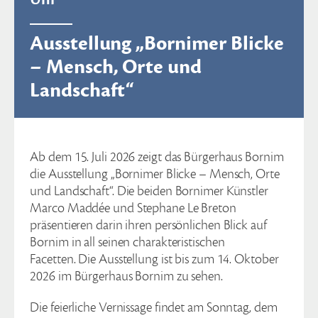
Ausstellung „Bornimer Blicke
– Mensch, Orte und
Landschaft“
Ab dem 15. Juli 2026 zeigt das Bürgerhaus Bornim
die Ausstellung „Bornimer Blicke – Mensch, Orte
und Landschaft“. Die beiden Bornimer Künstler
Marco Maddée und Stephane Le Breton
präsentieren darin ihren persönlichen Blick auf
Bornim in all seinen charakteristischen
Facetten. Die Ausstellung ist bis zum 14. Oktober
2026 im Bürgerhaus Bornim zu sehen.
Die feierliche Vernissage findet am Sonntag, dem