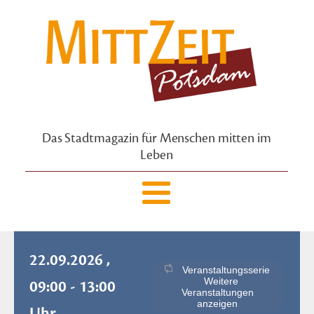
Das Stadtmagazin für Menschen mitten im
Leben
22.09.2026 ,
Veranstaltungsserie
Weitere
09:00 - 13:00
Veranstaltungen
anzeigen
Uhr