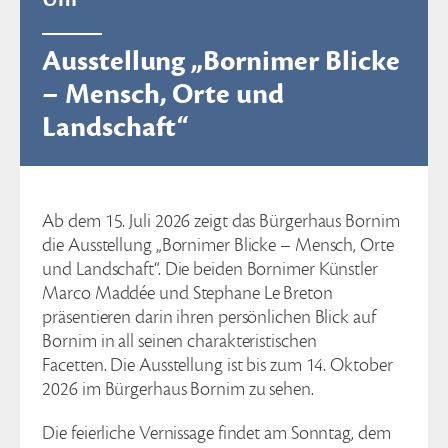
Ausstellung „Bornimer Blicke
– Mensch, Orte und
Landschaft“
Ab dem 15. Juli 2026 zeigt das Bürgerhaus Bornim
die Ausstellung „Bornimer Blicke – Mensch, Orte
und Landschaft“. Die beiden Bornimer Künstler
Marco Maddée und Stephane Le Breton
präsentieren darin ihren persönlichen Blick auf
Bornim in all seinen charakteristischen
Facetten. Die Ausstellung ist bis zum 14. Oktober
2026 im Bürgerhaus Bornim zu sehen.
Die feierliche Vernissage findet am Sonntag, dem