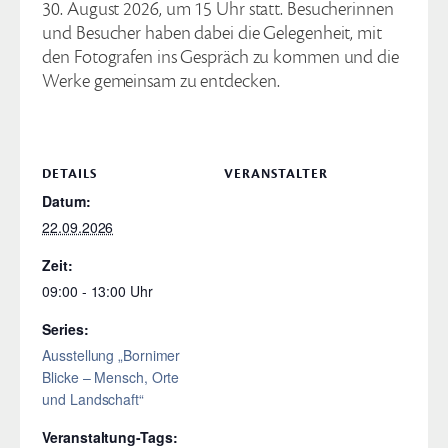
30. August 2026, um 15 Uhr statt. Besucherinnen
und Besucher haben dabei die Gelegenheit, mit
den Fotografen ins Gespräch zu kommen und die
Werke gemeinsam zu entdecken.
DETAILS
VERANSTALTER
Datum:
22.09.2026
Zeit:
09:00 - 13:00
Series:
Ausstellung „Bornimer
Blicke – Mensch, Orte
und Landschaft“
Veranstaltung-Tags: