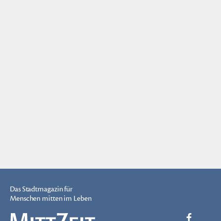
Das Stadtmagazin für
Menschen mitten im Leben