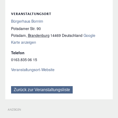
VERANSTALTUNGSORT
Bürgerhaus Bornim
Potsdamer Str. 90
Potsdam
,
Brandenburg
14469
Deutschland
Google
Karte anzeigen
Telefon
0163.835 06 15
Veranstaltungsort-Website
Zurück zur Veranstaltungsliste
ANZEIGEN