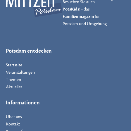
Besuchen Sie auch
PotsKids!
- das
Familienmagazin
für
Potsdam und Umgebung
Potsdam entdecken
Startseite
Veranstaltungen
Themen
Aktuelles
Informationen
Über uns
Kontakt