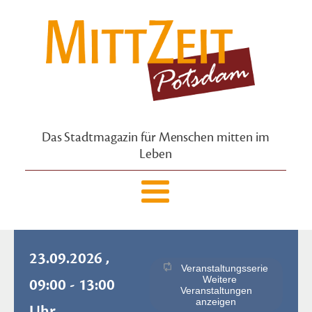
Das Stadtmagazin für Menschen mitten im
Leben
23.09.2026 ,
Veranstaltungsserie
Weitere
09:00 - 13:00
Veranstaltungen
anzeigen
Uhr