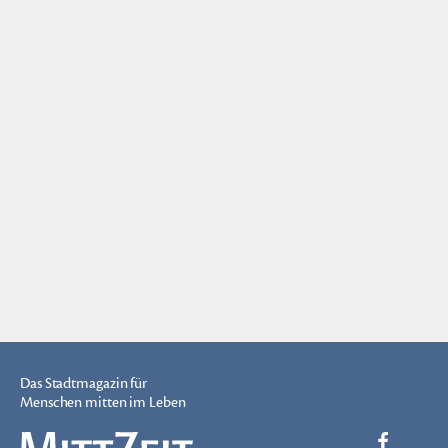
Das Stadtmagazin für
Menschen mitten im Leben