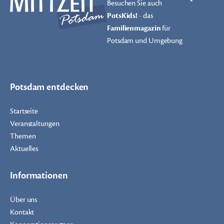
Besuchen Sie auch
PotsKids!
- das
Familienmagazin
für
Potsdam und Umgebung
Potsdam entdecken
Startseite
Veranstaltungen
Themen
Aktuelles
Informationen
Über uns
Kontakt