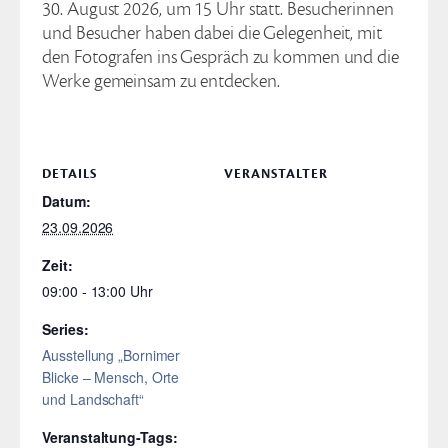
30. August 2026, um 15 Uhr statt. Besucherinnen
und Besucher haben dabei die Gelegenheit, mit
den Fotografen ins Gespräch zu kommen und die
Werke gemeinsam zu entdecken.
DETAILS
VERANSTALTER
Datum:
23.09.2026
Zeit:
09:00 - 13:00
Series:
Ausstellung „Bornimer
Blicke – Mensch, Orte
und Landschaft“
Veranstaltung-Tags: