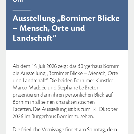
Ausstellung „Bornimer Blicke
– Mensch, Orte und
Landschaft“
Ab dem 15. Juli 2026 zeigt das Bürgerhaus Bornim
die Ausstellung „Bornimer Blicke – Mensch, Orte
und Landschaft“. Die beiden Bornimer Künstler
Marco Maddée und Stephane Le Breton
präsentieren darin ihren persönlichen Blick auf
Bornim in all seinen charakteristischen
Facetten. Die Ausstellung ist bis zum 14. Oktober
2026 im Bürgerhaus Bornim zu sehen.
Die feierliche Vernissage findet am Sonntag, dem