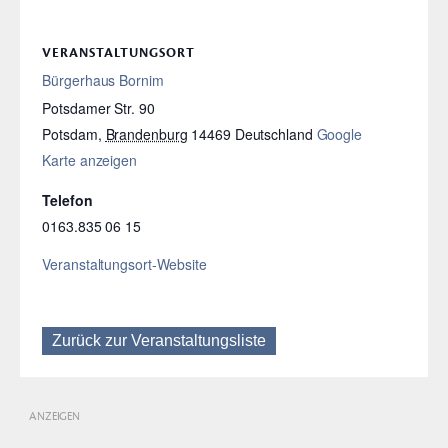
VERANSTALTUNGSORT
Bürgerhaus Bornim
Potsdamer Str. 90
Potsdam
,
Brandenburg
14469
Deutschland
Google
Karte anzeigen
Telefon
0163.835 06 15
Veranstaltungsort-Website
Zurück zur Veranstaltungsliste
ANZEIGEN