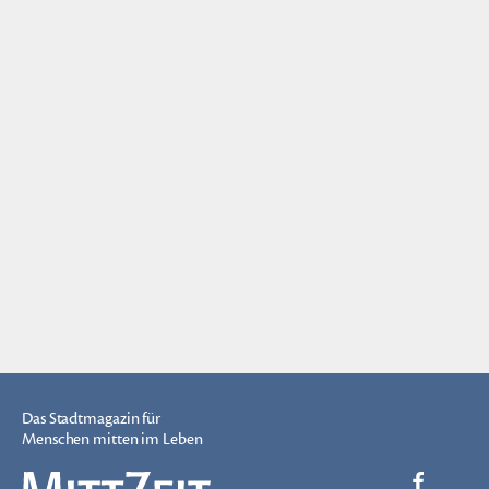
Das Stadtmagazin für
Menschen mitten im Leben