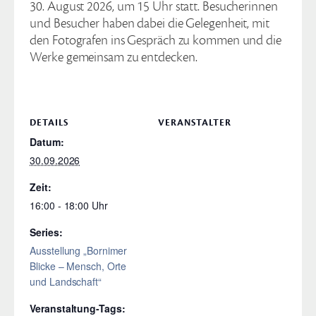
30. August 2026, um 15 Uhr statt. Besucherinnen
und Besucher haben dabei die Gelegenheit, mit
den Fotografen ins Gespräch zu kommen und die
Werke gemeinsam zu entdecken.
DETAILS
VERANSTALTER
Datum:
30.09.2026
Zeit:
16:00 - 18:00
Series:
Ausstellung „Bornimer
Blicke – Mensch, Orte
und Landschaft“
Veranstaltung-Tags: