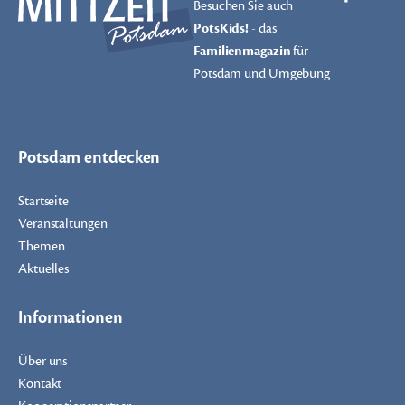
Besuchen Sie auch
PotsKids!
- das
Familienmagazin
für
Potsdam und Umgebung
Potsdam entdecken
Startseite
Veranstaltungen
Themen
Aktuelles
Informationen
Über uns
Kontakt