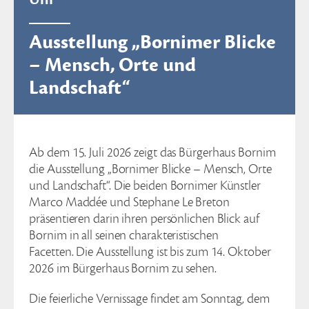
Ausstellung „Bornimer Blicke
– Mensch, Orte und
Landschaft“
Ab dem 15. Juli 2026 zeigt das Bürgerhaus Bornim
die Ausstellung „Bornimer Blicke – Mensch, Orte
und Landschaft“. Die beiden Bornimer Künstler
Marco Maddée und Stephane Le Breton
präsentieren darin ihren persönlichen Blick auf
Bornim in all seinen charakteristischen
Facetten. Die Ausstellung ist bis zum 14. Oktober
2026 im Bürgerhaus Bornim zu sehen.
Die feierliche Vernissage findet am Sonntag, dem