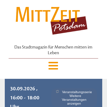
Das Stadtmagazin für Menschen mitten im
Leben
30.09.2026 ,
Veranstaltungsserie
Weitere
16:00 - 18:00
Veranstaltungen
anzeigen
Uhr