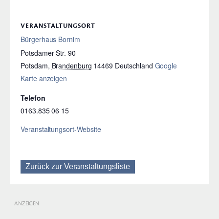
VERANSTALTUNGSORT
Bürgerhaus Bornim
Potsdamer Str. 90
Potsdam
,
Brandenburg
14469
Deutschland
Google
Karte anzeigen
Telefon
0163.835 06 15
Veranstaltungsort-Website
Zurück zur Veranstaltungsliste
ANZEIGEN