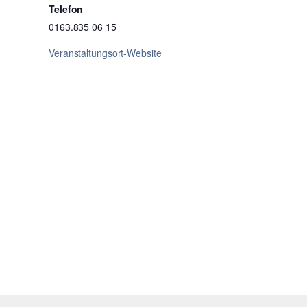
Telefon
0163.835 06 15
Veranstaltungsort-Website