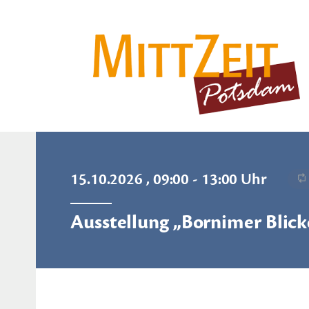
15.10.2026 , 09:00 - 13:00 Uhr
Ausstellung „Bornimer Blic