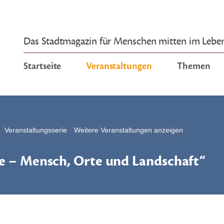
Das Stadtmagazin für Menschen mitten im Lebe
Startseite
Veranstaltungen
Themen
Veranstaltungsserie
Weitere Veranstaltungen anzeigen
ke – Mensch, Orte und Landschaft“