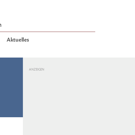
n
Aktuelles
ANZEIGEN