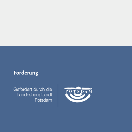
Förderung