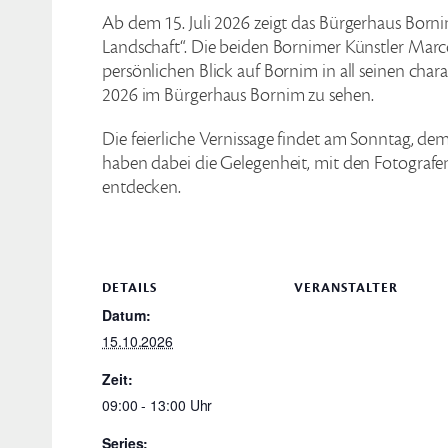
Ab dem 15. Juli 2026 zeigt das Bürgerhaus Born
Landschaft“. Die beiden Bornimer Künstler Mar
persönlichen Blick auf Bornim in all seinen chara
2026 im Bürgerhaus Bornim zu sehen.
Die feierliche Vernissage findet am Sonntag, d
haben dabei die Gelegenheit, mit den Fotogra
entdecken.
DETAILS
VERANSTALTER
Datum:
15.10.2026
Zeit:
09:00 - 13:00
Series: