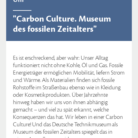
"Carbon Culture. Museum
des fossilen Zeitalters"
Es ist erschreckend, aber wahr: Unser Alltag
funktioniert nicht ohne Kohle, Öl und Gas. Fossile
Energieträger ermöglichen Mobilität, liefern Strom
und Wärme. Als Materialien finden sich fossile
Rohstoffe im Straßenbau ebenso wie in Kleidung
oder Kosmetikprodukten. Über Jahrzehnte
hinweg haben wir uns von ihnen abhängig
gemacht – und viel zu spät erkannt, welche
Konsequenzen das hat. Wir leben in einer Carbon
Culture! Und das Deutsche Technikmuseum als
Museum des fossilen Zeitalters spiegelt das in