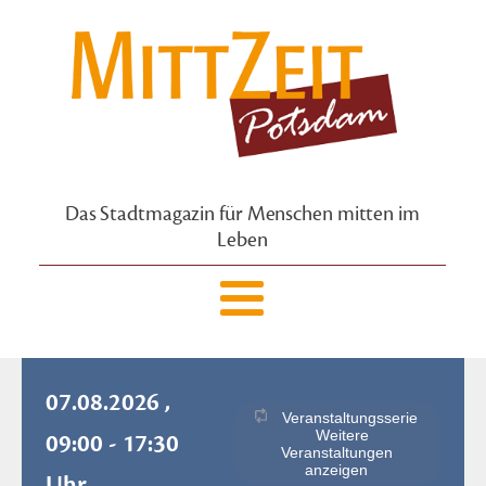
Das Stadtmagazin für Menschen mitten im
Leben
07.08.2026 ,
Veranstaltungsserie
Weitere
09:00 - 17:30
Veranstaltungen
anzeigen
Uhr