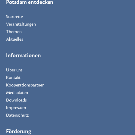
Potsdam entdecken
Startseite
Veranstaltungen
Themen
Aktuelles
Informationen
Über uns
Kontakt
Kooperationspartner
Mediadaten
Downloads
Impressum
Datenschutz
Förderung