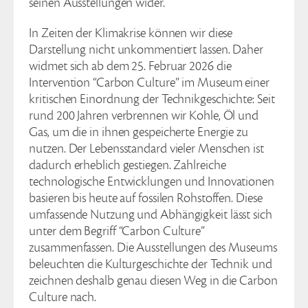
seinen Ausstellungen wider.
In Zeiten der Klimakrise können wir diese
Darstellung nicht unkommentiert lassen. Daher
widmet sich ab dem 25. Februar 2026 die
Intervention “Carbon Culture” im Museum einer
kritischen Einordnung der Technikgeschichte: Seit
rund 200 Jahren verbrennen wir Kohle, Öl und
Gas, um die in ihnen gespeicherte Energie zu
nutzen. Der Lebensstandard vieler Menschen ist
dadurch erheblich gestiegen. Zahlreiche
technologische Entwicklungen und Innovationen
basieren bis heute auf fossilen Rohstoffen. Diese
umfassende Nutzung und Abhängigkeit lässt sich
unter dem Begriff “Carbon Culture”
zusammenfassen. Die Ausstellungen des Museums
beleuchten die Kulturgeschichte der Technik und
zeichnen deshalb genau diesen Weg in die Carbon
Culture nach.