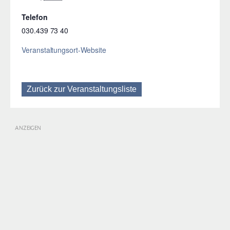
Telefon
030.439 73 40
Veranstaltungsort-Website
Zurück zur Veranstaltungsliste
ANZEIGEN