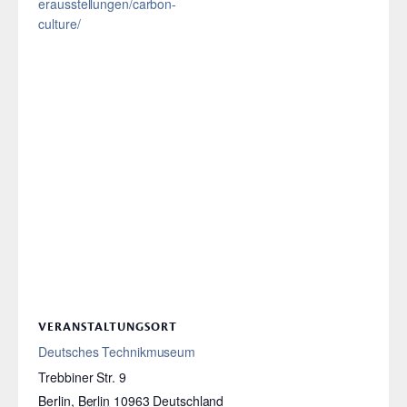
erausstellungen/carbon-
culture/
VERANSTALTUNGSORT
Deutsches Technikmuseum
Trebbiner Str. 9
Berlin
,
Berlin
10963
Deutschland