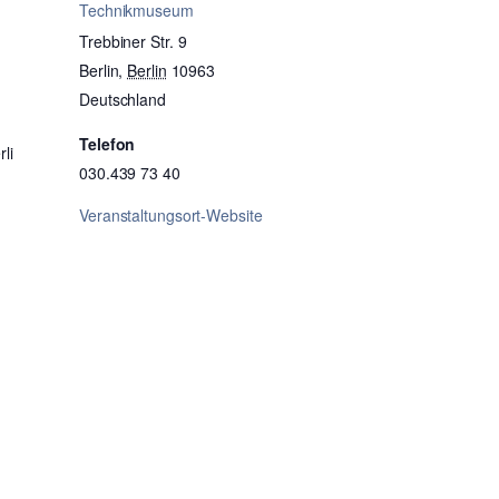
Technikmuseum
Trebbiner Str. 9
Berlin
,
Berlin
10963
Deutschland
Telefon
li
030.439 73 40
Veranstaltungsort-Website