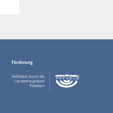
Förderung