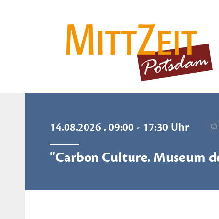
14.08.2026 , 09:00 - 17:30 Uhr
"Carbon Culture. Museum des