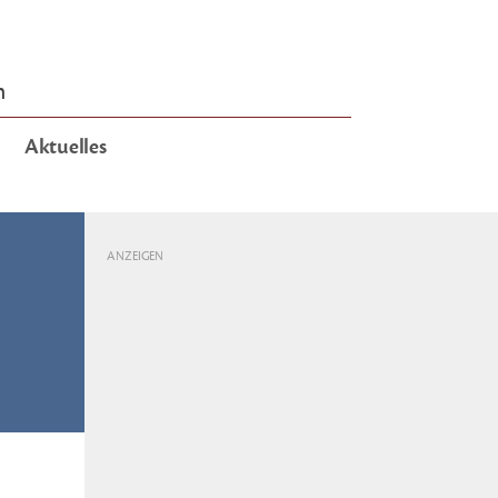
n
Aktuelles
ANZEIGEN