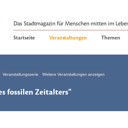
Das Stadtmagazin für Menschen mitten im Lebe
Startseite
Veranstaltungen
Themen
Veranstaltungsserie
Weitere Veranstaltungen anzeigen
 fossilen Zeitalters"