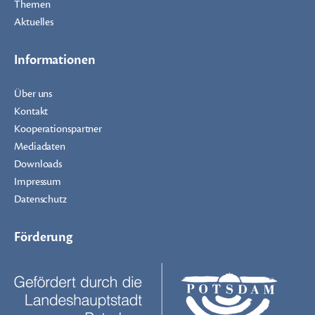
Themen
Aktuelles
Informationen
Über uns
Kontakt
Kooperationspartner
Mediadaten
Downloads
Impressum
Datenschutz
Förderung