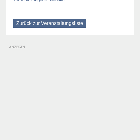
Zurück zur Veranstaltungsliste
ANZEIGEN