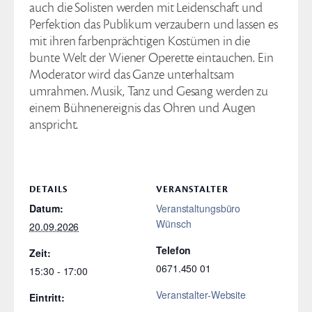
auch die Solisten werden mit Leidenschaft und
Perfektion das Publikum verzaubern und lassen es
mit ihren farbenprächtigen Kostümen in die
bunte Welt der Wiener Operette eintauchen. Ein
Moderator wird das Ganze unterhaltsam
umrahmen. Musik, Tanz und Gesang werden zu
einem Bühnenereignis das Ohren und Augen
anspricht.
DETAILS
VERANSTALTER
Datum:
Veranstaltungsbüro
Wünsch
20.09.2026
Telefon
Zeit:
0671.450 01
15:30 - 17:00
Veranstalter-Website
Eintritt: