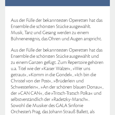
Aus der Fülle der bekanntesten Operetten hat das
Ensemble die schönsten Stücke ausgewählt.
Musik, Tanz und Gesang werden zu einem
Bühnenereignis, das Ohren und Augen anspricht.
Aus der Fülle der bekanntesten Operetten hat das
Ensemble die schönsten Stücke ausgewählt und
zu einem Ganzen gefügt. Zum Repertoire gehören
u.a. Titel wie der »Kaiser Walzer«, »Wer uns
getraut«, »Komm in die Gondel«, »Ich bin die
Christel von der Post«, »Brüderlein und
Schwesterlein«, »An der schönen blauen Donau«,
der »CAN CAN«, die »Tritsch-Tratsch Polka« und
selbstverständlich der »Radetzky-Marsch«.
Sowohl die Musiker des GALA Sinfonie
Orchester’s Prag, das Johann Strauß Ballett, als