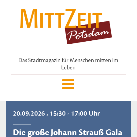
Das Stadtmagazin für Menschen mitten im
Leben
20.09.2026 , 15:30 - 17:00 Uhr
Die große Johann Strauß Gala