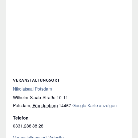
VERANSTALTUNGSORT
Nikolaisaal Potsdam
Wilhelm-Staab-Straße 10-11
Potsdam
,
Brandenburg
14467
Google Karte anzeigen
Telefon
0331.288 88 28
Veranstaltungsort-Website