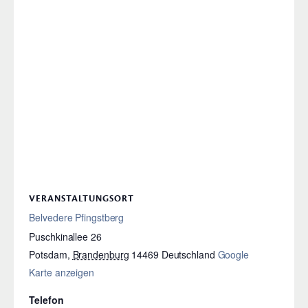
VERANSTALTUNGSORT
Belvedere Pfingstberg
Puschkinallee 26
Potsdam
,
Brandenburg
14469
Deutschland
Google
Karte anzeigen
Telefon