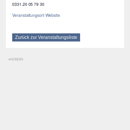
0331.20 05 79 30
Veranstaltungsort-Website
Zurück zur Veranstaltungsliste
ANZEIGEN