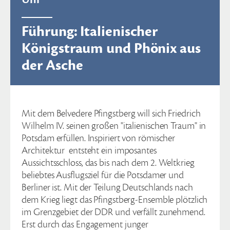
Führung: Italienischer
Königstraum und Phönix aus
der Asche
Mit dem Belvedere Pfingstberg will sich Friedrich
Wilhelm IV. seinen großen "italienischen Traum" in
Potsdam erfüllen. Inspiriert von römischer
Architektur entsteht ein imposantes
Aussichtsschloss, das bis nach dem 2. Weltkrieg
beliebtes Ausflugsziel für die Potsdamer und
Berliner ist. Mit der Teilung Deutschlands nach
dem Krieg liegt das Pfingstberg-Ensemble plötzlich
im Grenzgebiet der DDR und verfällt zunehmend.
Erst durch das Engagement junger