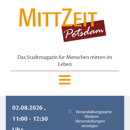
Das Stadtmagazin für Menschen mitten im
Leben
02.08.2026 ,
Veranstaltungsserie
Weitere
11:00 - 12:30
Veranstaltungen
anzeigen
Uhr