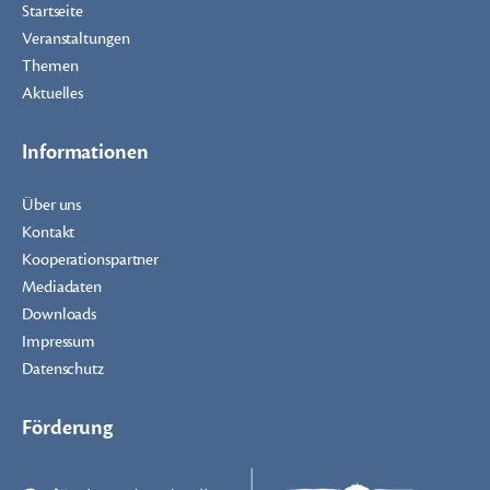
Startseite
Veranstaltungen
Themen
Aktuelles
Informationen
Über uns
Kontakt
Kooperationspartner
Mediadaten
Downloads
Impressum
Datenschutz
Förderung