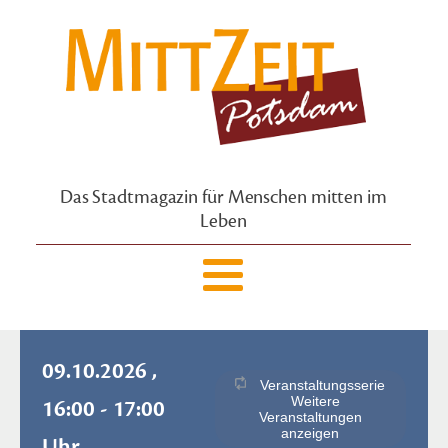
Das Stadtmagazin für Menschen mitten im
Leben
09.10.2026 ,
Veranstaltungsserie
Weitere
16:00 - 17:00
Veranstaltungen
anzeigen
Uhr