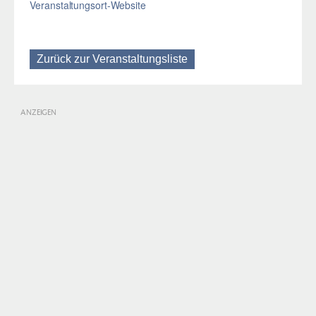
Veranstaltungsort-Website
Zurück zur Veranstaltungsliste
ANZEIGEN