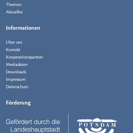
Themen
Aktuelles
Informationen
Über uns
Kontakt
Kooperationspartner
Mediadaten
Downloads
Impressum
Datenschutz
Förderung