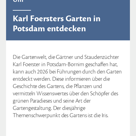
Karl Foersters Garten in
Potsdam entdecken
Die Gartenwelt, die Gärtner und Staudenzüchter
Karl Foerster in Potsdam-Bornim geschaffen hat,
kann auch 2026 bei Führungen durch den Garten
entdeckt werden. Diese informieren über die
Geschichte des Gartens, die Pflanzen und
vermitteln Wissenswertes über den Schöpfer des
grünen Paradieses und seine Art der
Gartengestaltung. Der diesjährige
Themenschwerpunkt des Gartens ist die Iris.