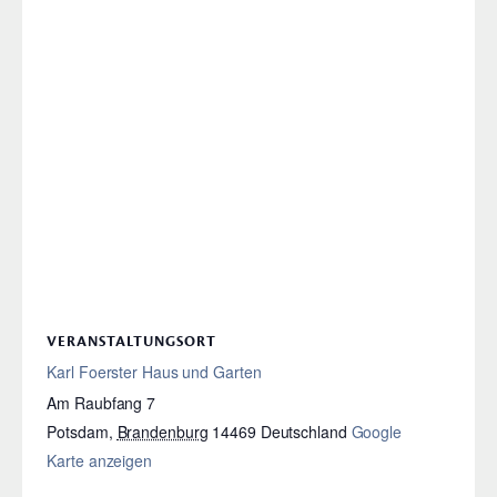
VERANSTALTUNGSORT
Karl Foerster Haus und Garten
Am Raubfang 7
Potsdam
,
Brandenburg
14469
Deutschland
Google
Karte anzeigen