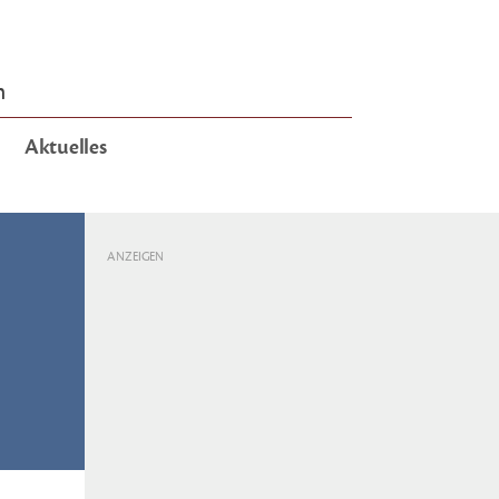
n
Aktuelles
ANZEIGEN
e