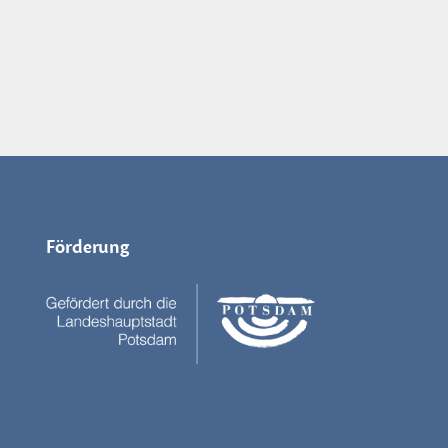
Förderung