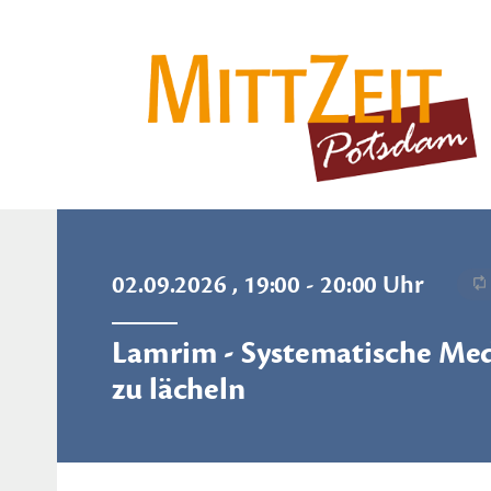
02.09.2026 , 19:00 - 20:00 Uhr
Lamrim - Systematische Medi
zu lächeln