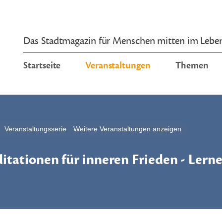
Das Stadtmagazin für Menschen mitten im Lebe
Startseite
Veranstaltungen
Themen
Veranstaltungsserie
Weitere Veranstaltungen anzeigen
tationen für inneren Frieden - Lern