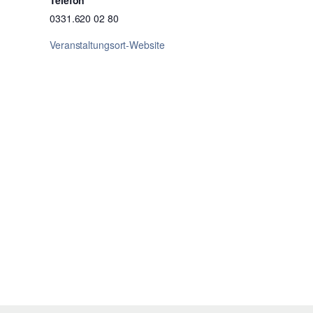
0331.620 02 80
Veranstaltungsort-Website