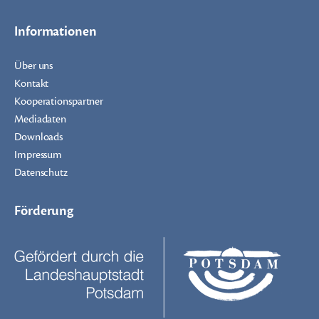
Informationen
Über uns
Kontakt
Kooperationspartner
Mediadaten
Downloads
Impressum
Datenschutz
Förderung