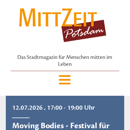
Das Stadtmagazin für Menschen mitten im
Leben
12.07.2026 , 17:00 - 19:00 Uhr
Moving Bodies - Festival für