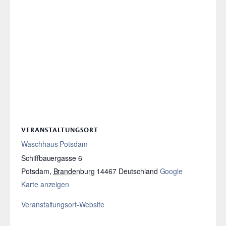
VERANSTALTUNGSORT
Waschhaus Potsdam
Schiffbauergasse 6
Potsdam
,
Brandenburg
14467
Deutschland
Google
Karte anzeigen
Veranstaltungsort-Website