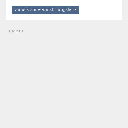
Zurück zur Veranstaltungsliste
ANZEIGEN