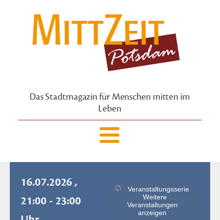
Das Stadtmagazin für Menschen mitten im
Leben
16.07.2026 ,
Veranstaltungsserie
Weitere
21:00 - 23:00
Veranstaltungen
anzeigen
Uhr