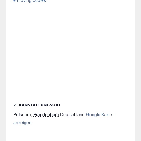
VERANSTALTUNGSORT
Potsdam
,
Brandenburg
Deutschland
Google Karte
anzeigen