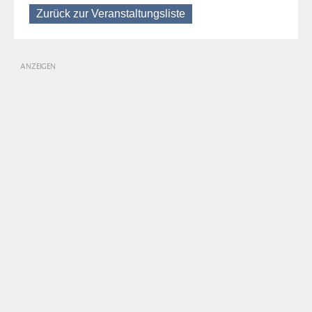
Zurück zur Veranstaltungsliste
ANZEIGEN