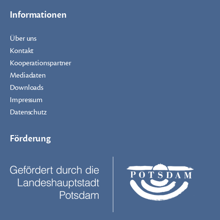
Informationen
Über uns
Kontakt
Kooperationspartner
Mediadaten
Downloads
Impressum
Datenschutz
Förderung