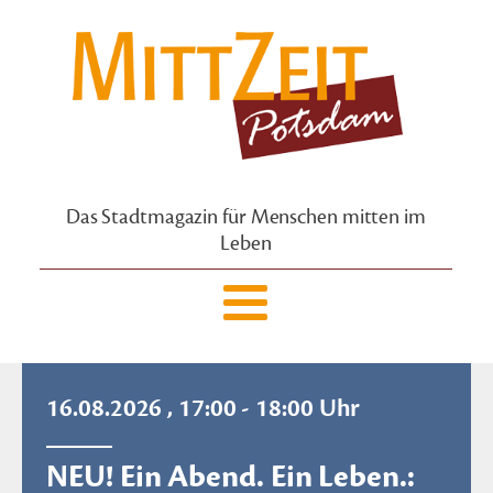
Das Stadtmagazin für Menschen mitten im
Leben
16.08.2026 , 17:00 - 18:00 Uhr
NEU! Ein Abend. Ein Leben.: