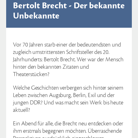
Bertolt Brecht - Der bekannte
Unbekannte
Vor 70 Jahren starb einer der bedeutendsten und
zugleich umstrittensten Schriftsteller des 20.
Jahrhunderts: Bertolt Brecht. Wer war der Mensch
hinter den bekannten Zitaten und
Theaterstücken?
Welche Geschichten verbergen sich hinter seinem
Leben zwischen Augsburg, Berlin, Exil und der
jungen DDR? Und was macht sein Werk bis heute
aktuell?
Ein Abend für alle, die Brecht neu entdecken oder
ihm erstmals begegnen möchten. Überraschende