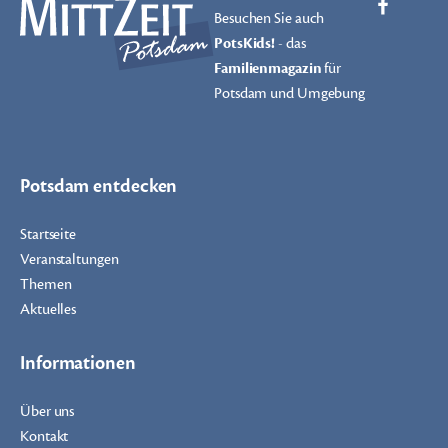
Besuchen Sie auch
PotsKids!
- das
Familienmagazin
für
Potsdam und Umgebung
Potsdam entdecken
Startseite
Veranstaltungen
Themen
Aktuelles
Informationen
Über uns
Kontakt