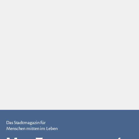
Das Stadtmagazin für
Menschen mitten im Leben