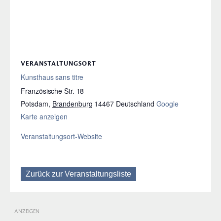
VERANSTALTUNGSORT
Kunsthaus sans titre
Französische Str. 18
Potsdam
,
Brandenburg
14467
Deutschland
Google
Karte anzeigen
Veranstaltungsort-Website
Zurück zur Veranstaltungsliste
ANZEIGEN