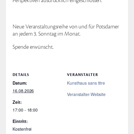
Perspektiven ausdrücklich eingeschlossen.
Neue Veranstaltungsreihe von und für Potsdamer
an jedem 3. Sonntag im Monat.
Spende erwünscht.
DETAILS
VERANSTALTER
Datum:
Kunsthaus sans titre
16.08.2026
Veranstalter-Website
Zeit:
17:00 - 18:00
Eintritt:
Kostenfrei