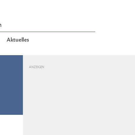
n
Aktuelles
ANZEIGEN