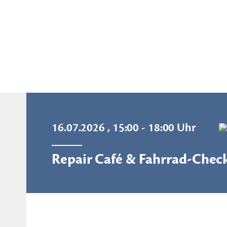
16.07.2026 , 15:00 - 18:00 Uhr
Repair Café & Fahrrad-Chec