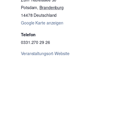
Potsdam
,
Brandenburg
14478
Deutschland
Google Karte anzeigen
Telefon
0331.270 29 26
Veranstaltungsort-Website