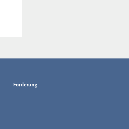
Förderung