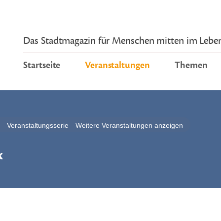
Das Stadtmagazin für Menschen mitten im Lebe
Startseite
Veranstaltungen
Themen
Veranstaltungsserie
Weitere Veranstaltungen anzeigen
k