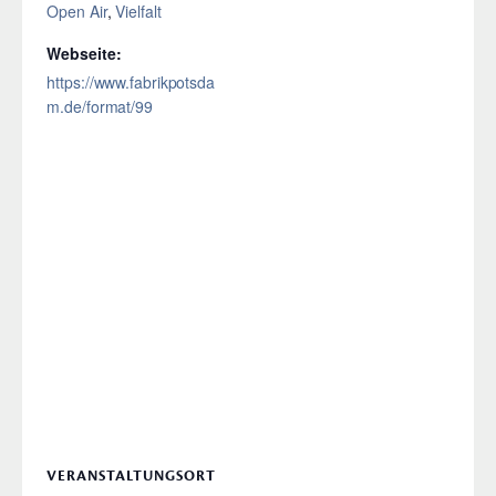
Open Air
,
Vielfalt
Webseite:
https://www.fabrikpotsda
m.de/format/99
VERANSTALTUNGSORT