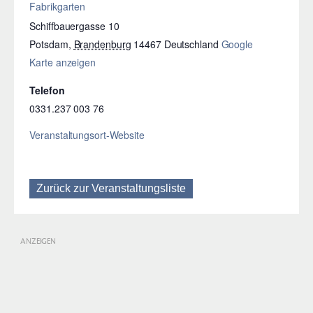
Fabrikgarten
Schiffbauergasse 10
Potsdam
,
Brandenburg
14467
Deutschland
Google
Karte anzeigen
Telefon
0331.237 003 76
Veranstaltungsort-Website
Zurück zur Veranstaltungsliste
ANZEIGEN