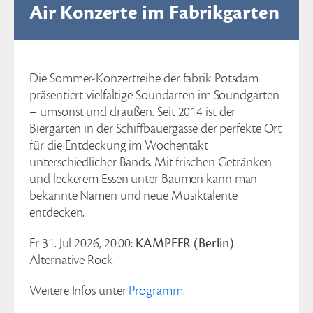
Air Konzerte im Fabrikgarten
Die Sommer-Konzertreihe der fabrik Potsdam
präsentiert vielfältige Soundarten im Soundgarten
– umsonst und draußen. Seit 2014 ist der
Biergarten in der Schiffbauergasse der perfekte Ort
für die Entdeckung im Wochentakt
unterschiedlicher Bands. Mit frischen Getränken
und leckerem Essen unter Bäumen kann man
bekannte Namen und neue Musiktalente
entdecken.
Fr 31. Jul 2026, 20:00:
KAMPFER (Berlin)
Alternative Rock
Weitere Infos unter
Programm.