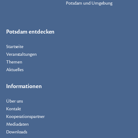
Potsdam und Umgebung
Potsdam entdecken
Startseite
Veranstaltungen
Themen
Aktuelles
Informationen
Über uns
Kontakt
Kooperationspartner
Mediadaten
Downloads