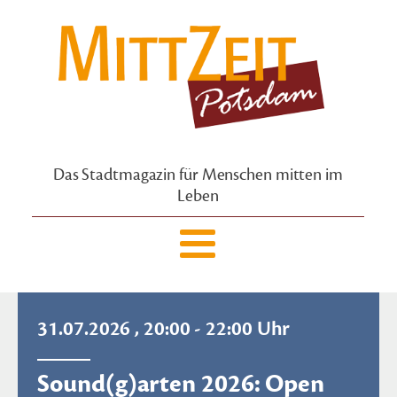
Das Stadtmagazin für Menschen mitten im
Leben
31.07.2026 , 20:00 - 22:00 Uhr
Sound(g)arten 2026: Open