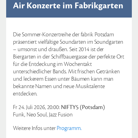
Air Konzerte im Fabrikgarten
Die Sommer-Konzertreihe der fabrik Potsdam
präsentiert vielfältige Soundarten im Soundgarten
– umsonst und draußen. Seit 2014 ist der
Biergarten in der Schiffbauergasse der perfekte Ort
für die Entdeckung im Wochentakt
unterschiedlicher Bands. Mit frischen Getränken
und leckerem Essen unter Bäumen kann man
bekannte Namen und neue Musiktalente
entdecken.
Fr 24. Juli 2026, 20:00:
NIFTY5 (Potsdam)
Funk, Neo Soul, Jazz Fusion
Weitere Infos unter
Programm.