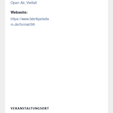
Open Air
,
Vielfalt
Webseite:
https://www.fabrikpotsda
m.de/format/99
VERANSTALTUNGSORT