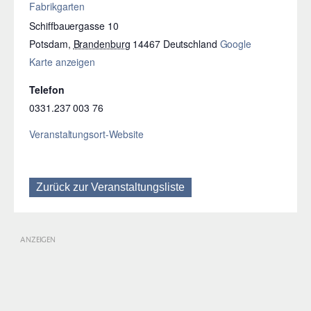
Fabrikgarten
Schiffbauergasse 10
Potsdam
,
Brandenburg
14467
Deutschland
Google
Karte anzeigen
Telefon
0331.237 003 76
Veranstaltungsort-Website
Zurück zur Veranstaltungsliste
ANZEIGEN