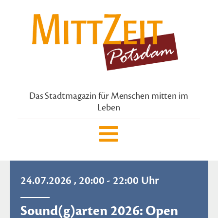
Das Stadtmagazin für Menschen mitten im
Leben
24.07.2026 , 20:00 - 22:00 Uhr
Sound(g)arten 2026: Open