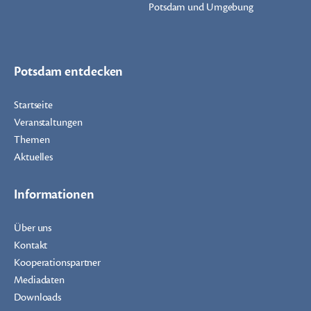
Potsdam und Umgebung
Potsdam entdecken
Startseite
Veranstaltungen
Themen
Aktuelles
Informationen
Über uns
Kontakt
Kooperationspartner
Mediadaten
Downloads