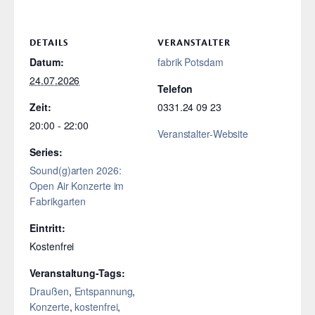
DETAILS
VERANSTALTER
Datum:
fabrik Potsdam
24.07.2026
Telefon
Zeit:
0331.24 09 23
20:00 - 22:00
Veranstalter-Website
Series:
Sound(g)arten 2026:
Open Air Konzerte im
Fabrikgarten
Eintritt:
Kostenfrei
Veranstaltung-Tags:
Draußen
,
Entspannung
,
Konzerte
,
kostenfrei
,