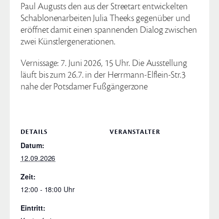
Paul Augusts den aus der Streetart entwickelten
Schablonenarbeiten Julia Theeks gegenüber und
eröffnet damit einen spannenden Dialog zwischen
zwei Künstlergenerationen.
Vernissage: 7. Juni 2026, 15 Uhr. Die Ausstellung
läuft bis zum 26.7. in der Herrmann-Elflein-Str.3
nahe der Potsdamer Fußgängerzone
DETAILS
VERANSTALTER
Datum:
12.09.2026
Zeit:
12:00 - 18:00
Eintritt: