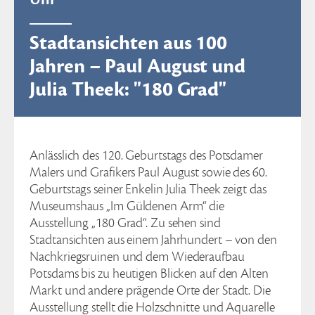
Stadtansichten aus 100
Jahren – Paul August und
Julia Theek: "180 Grad"
Anlässlich des 120. Geburtstags des Potsdamer
Malers und Grafikers Paul August sowie des 60.
Geburtstags seiner Enkelin Julia Theek zeigt das
Museumshaus „Im Güldenen Arm“ die
Ausstellung „180 Grad“. Zu sehen sind
Stadtansichten aus einem Jahrhundert – von den
Nachkriegsruinen und dem Wiederaufbau
Potsdams bis zu heutigen Blicken auf den Alten
Markt und andere prägende Orte der Stadt. Die
Ausstellung stellt die Holzschnitte und Aquarelle