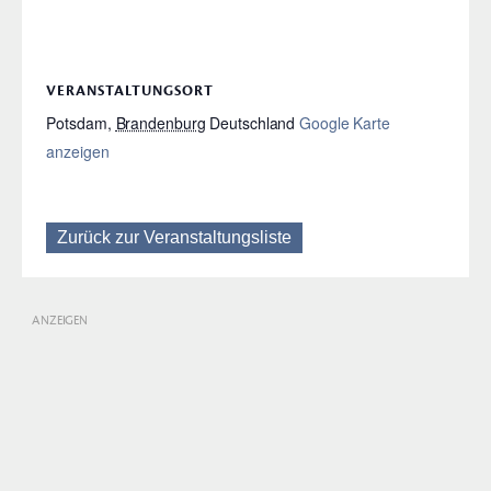
VERANSTALTUNGSORT
Potsdam
,
Brandenburg
Deutschland
Google Karte
anzeigen
Zurück zur Veranstaltungsliste
ANZEIGEN