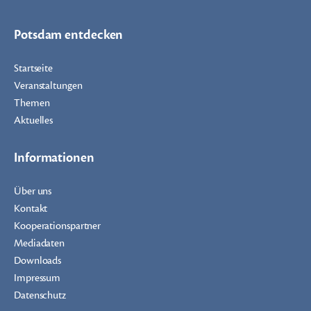
Potsdam entdecken
Startseite
Veranstaltungen
Themen
Aktuelles
Informationen
Über uns
Kontakt
Kooperationspartner
Mediadaten
Downloads
Impressum
Datenschutz