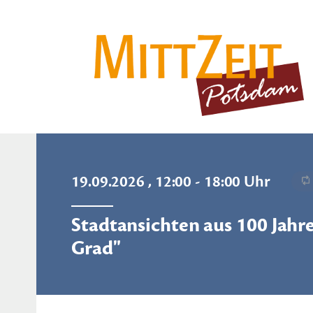
19.09.2026 , 12:00 - 18:00 Uhr
Stadtansichten aus 100 Jahre
Grad"