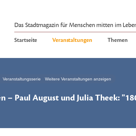
Das Stadtmagazin für Menschen mitten im Lebe
Startseite
Veranstaltungen
Themen
Veranstaltungsserie
Weitere Veranstaltungen anzeigen
n – Paul August und Julia Theek: "18