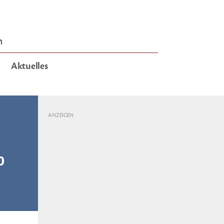
n
Aktuelles
ANZEIGEN
0