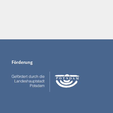
Förderung