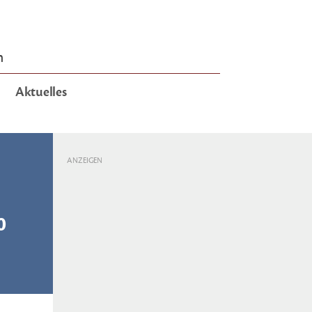
n
Aktuelles
ANZEIGEN
0