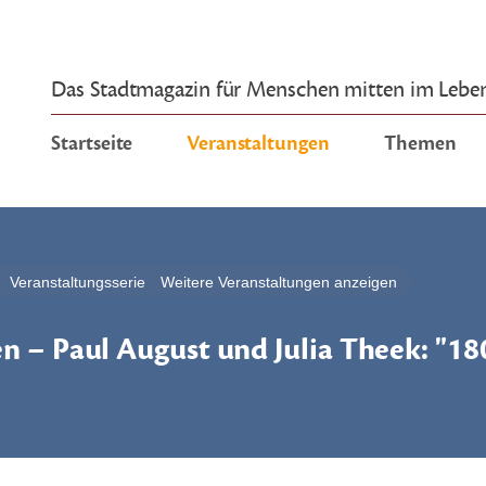
Das Stadtmagazin für Menschen mitten im Lebe
Startseite
Veranstaltungen
Themen
Veranstaltungsserie
Weitere Veranstaltungen anzeigen
n – Paul August und Julia Theek: "18