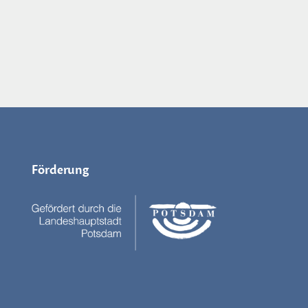
Förderung