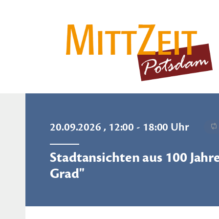
20.09.2026 , 12:00 - 18:00 Uhr
Stadtansichten aus 100 Jahre
Grad"