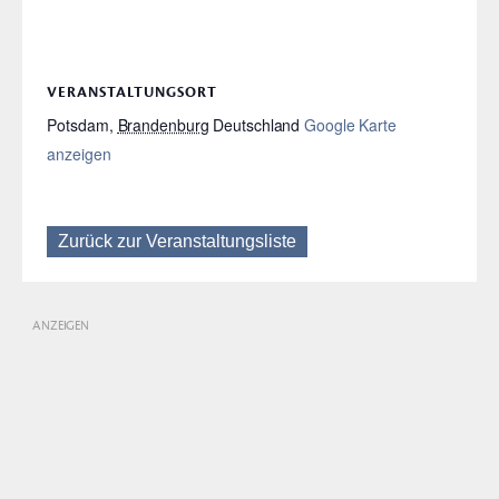
VERANSTALTUNGSORT
Potsdam
,
Brandenburg
Deutschland
Google Karte
anzeigen
Zurück zur Veranstaltungsliste
ANZEIGEN