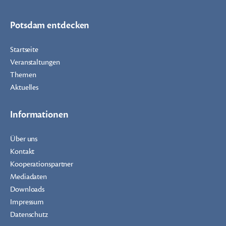
Potsdam entdecken
Startseite
Veranstaltungen
Themen
Aktuelles
Informationen
Über uns
Kontakt
Kooperationspartner
Mediadaten
Downloads
Impressum
Datenschutz