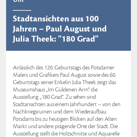
Stadtansichten aus 100
Jahren – Paul August und
Julia Theek: "180 Grad"
Anlässlich des 120. Geburtstags des Potsdamer
Malers und Grafikers Paul August sowie des 60.
Geburtstags seiner Enkelin Julia Theek zeigt das
Museumshaus „Im Güldenen Arm“ die
Ausstellung „180 Grad“. Zu sehen sind
Stadtansichten aus einem Jahrhundert – von den
Nachkriegsruinen und dem Wiederaufbau
Potsdams bis zu heutigen Blicken auf den Alten
Markt und andere prägende Orte der Stadt. Die
Ausstellung stellt die Holzschnitte und Aquarelle