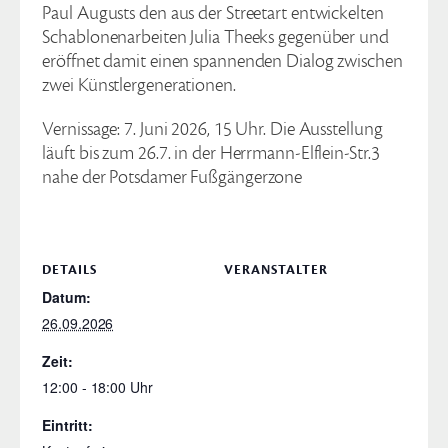
Paul Augusts den aus der Streetart entwickelten
Schablonenarbeiten Julia Theeks gegenüber und
eröffnet damit einen spannenden Dialog zwischen
zwei Künstlergenerationen.
Vernissage: 7. Juni 2026, 15 Uhr. Die Ausstellung
läuft bis zum 26.7. in der Herrmann-Elflein-Str.3
nahe der Potsdamer Fußgängerzone
DETAILS
VERANSTALTER
Datum:
26.09.2026
Zeit:
12:00 - 18:00
Eintritt: