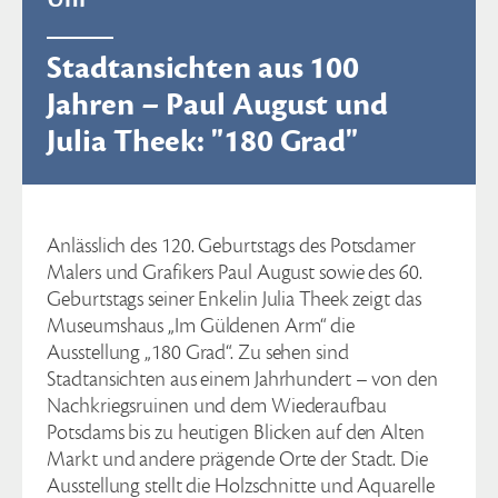
Stadtansichten aus 100
Jahren – Paul August und
Julia Theek: "180 Grad"
Anlässlich des 120. Geburtstags des Potsdamer
Malers und Grafikers Paul August sowie des 60.
Geburtstags seiner Enkelin Julia Theek zeigt das
Museumshaus „Im Güldenen Arm“ die
Ausstellung „180 Grad“. Zu sehen sind
Stadtansichten aus einem Jahrhundert – von den
Nachkriegsruinen und dem Wiederaufbau
Potsdams bis zu heutigen Blicken auf den Alten
Markt und andere prägende Orte der Stadt. Die
Ausstellung stellt die Holzschnitte und Aquarelle