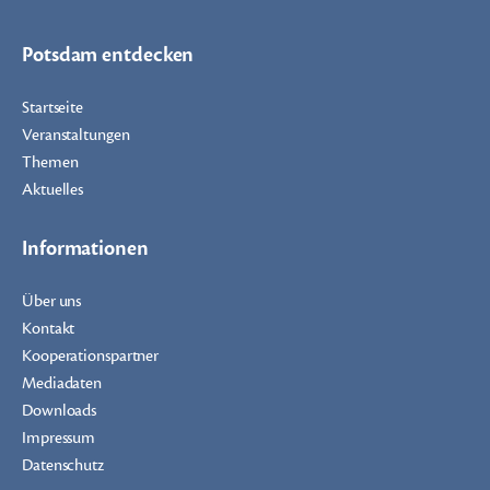
Potsdam entdecken
Startseite
Veranstaltungen
Themen
Aktuelles
Informationen
Über uns
Kontakt
Kooperationspartner
Mediadaten
Downloads
Impressum
Datenschutz