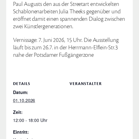
Paul Augusts den aus der Streetart entwickelten
Schablonenarbeiten Julia Theeks gegenüber und
eröffnet damit einen spannenden Dialog zwischen
zwei Künstlergenerationen.
Vernissage: 7. Juni 2026, 15 Uhr. Die Ausstellung
läuft bis zum 26.7. in der Herrmann-Elflein-Str.3
nahe der Potsdamer Fußgängerzone
DETAILS
VERANSTALTER
Datum:
01.10.2026
Zeit:
12:00 - 18:00
Eintritt: