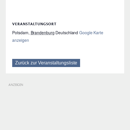
VERANSTALTUNGSORT
Potsdam
,
Brandenburg
Deutschland
Google Karte
anzeigen
Zurück zur Veranstaltungsliste
ANZEIGEN