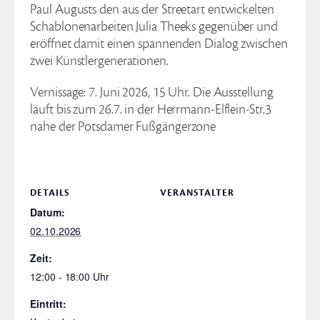
Paul Augusts den aus der Streetart entwickelten
Schablonenarbeiten Julia Theeks gegenüber und
eröffnet damit einen spannenden Dialog zwischen
zwei Künstlergenerationen.
Vernissage: 7. Juni 2026, 15 Uhr. Die Ausstellung
läuft bis zum 26.7. in der Herrmann-Elflein-Str.3
nahe der Potsdamer Fußgängerzone
DETAILS
VERANSTALTER
Datum:
02.10.2026
Zeit:
12:00 - 18:00
Eintritt: