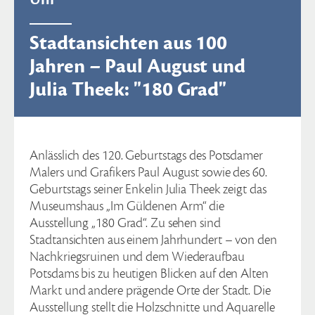
Stadtansichten aus 100
Jahren – Paul August und
Julia Theek: "180 Grad"
Anlässlich des 120. Geburtstags des Potsdamer
Malers und Grafikers Paul August sowie des 60.
Geburtstags seiner Enkelin Julia Theek zeigt das
Museumshaus „Im Güldenen Arm“ die
Ausstellung „180 Grad“. Zu sehen sind
Stadtansichten aus einem Jahrhundert – von den
Nachkriegsruinen und dem Wiederaufbau
Potsdams bis zu heutigen Blicken auf den Alten
Markt und andere prägende Orte der Stadt. Die
Ausstellung stellt die Holzschnitte und Aquarelle