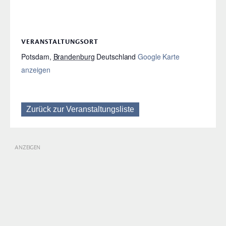
VERANSTALTUNGSORT
Potsdam
,
Brandenburg
Deutschland
Google Karte
anzeigen
Zurück zur Veranstaltungsliste
ANZEIGEN