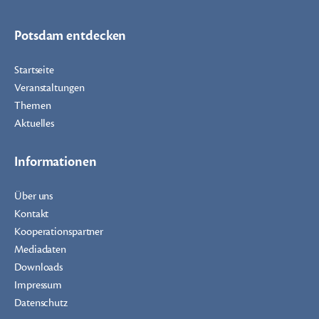
Potsdam entdecken
Startseite
Veranstaltungen
Themen
Aktuelles
Informationen
Über uns
Kontakt
Kooperationspartner
Mediadaten
Downloads
Impressum
Datenschutz