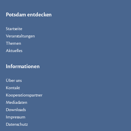
Potsdam entdecken
Startseite
Veranstaltungen
Themen
Aktuelles
Informationen
Über uns
Kontakt
Kooperationspartner
Mediadaten
Downloads
Impressum
Datenschutz