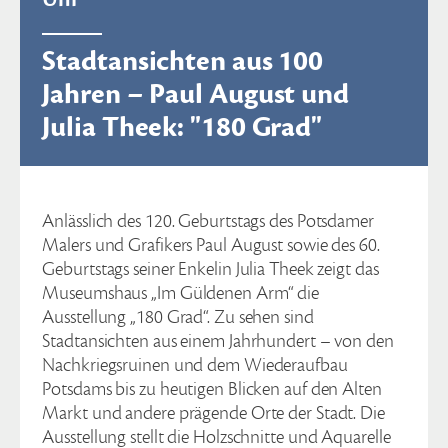
Stadtansichten aus 100
Jahren – Paul August und
Julia Theek: "180 Grad"
Anlässlich des 120. Geburtstags des Potsdamer
Malers und Grafikers Paul August sowie des 60.
Geburtstags seiner Enkelin Julia Theek zeigt das
Museumshaus „Im Güldenen Arm“ die
Ausstellung „180 Grad“. Zu sehen sind
Stadtansichten aus einem Jahrhundert – von den
Nachkriegsruinen und dem Wiederaufbau
Potsdams bis zu heutigen Blicken auf den Alten
Markt und andere prägende Orte der Stadt. Die
Ausstellung stellt die Holzschnitte und Aquarelle