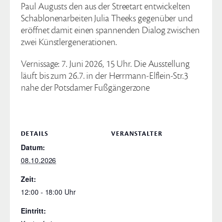
Paul Augusts den aus der Streetart entwickelten
Schablonenarbeiten Julia Theeks gegenüber und
eröffnet damit einen spannenden Dialog zwischen
zwei Künstlergenerationen.
Vernissage: 7. Juni 2026, 15 Uhr. Die Ausstellung
läuft bis zum 26.7. in der Herrmann-Elflein-Str.3
nahe der Potsdamer Fußgängerzone
DETAILS
VERANSTALTER
Datum:
08.10.2026
Zeit:
12:00 - 18:00
Eintritt: