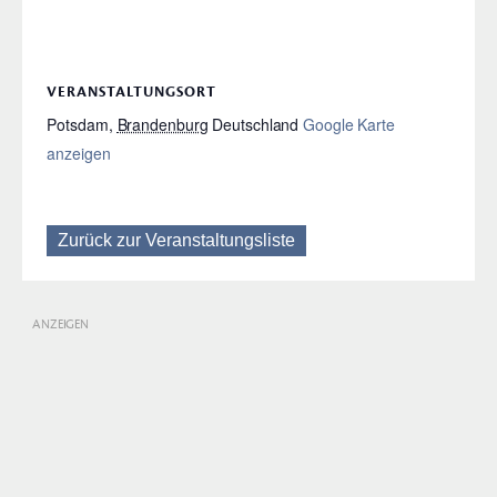
VERANSTALTUNGSORT
Potsdam
,
Brandenburg
Deutschland
Google Karte
anzeigen
Zurück zur Veranstaltungsliste
ANZEIGEN