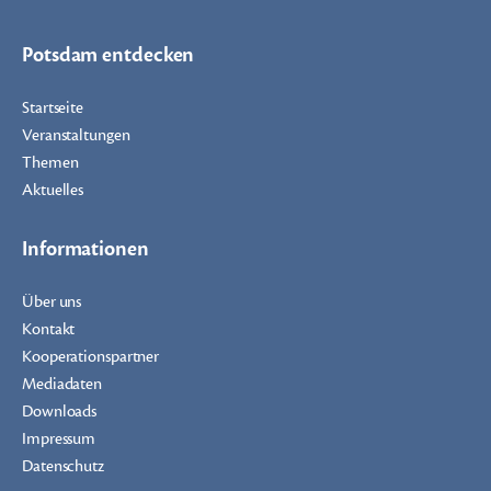
Potsdam entdecken
Startseite
Veranstaltungen
Themen
Aktuelles
Informationen
Über uns
Kontakt
Kooperationspartner
Mediadaten
Downloads
Impressum
Datenschutz