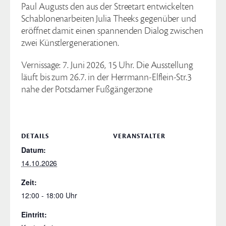
Paul Augusts den aus der Streetart entwickelten
Schablonenarbeiten Julia Theeks gegenüber und
eröffnet damit einen spannenden Dialog zwischen
zwei Künstlergenerationen.
Vernissage: 7. Juni 2026, 15 Uhr. Die Ausstellung
läuft bis zum 26.7. in der Herrmann-Elflein-Str.3
nahe der Potsdamer Fußgängerzone
DETAILS
VERANSTALTER
Datum:
14.10.2026
Zeit:
12:00 - 18:00
Eintritt: