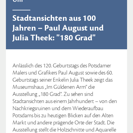
Stadtansichten aus 100
Jahren – Paul August und
Julia Theek: "180 Grad"
Anlässlich des 120. Geburtstags des Potsdamer
Malers und Grafikers Paul August sowie des 60.
Geburtstags seiner Enkelin Julia Theek zeigt das
Museumshaus „Im Güldenen Arm“ die
Ausstellung „180 Grad“. Zu sehen sind
Stadtansichten aus einem Jahrhundert – von den
Nachkriegsruinen und dem Wiederaufbau
Potsdams bis zu heutigen Blicken auf den Alten
Markt und andere prägende Orte der Stadt. Die
Ausstellung stellt die Holzschnitte und Aquarelle