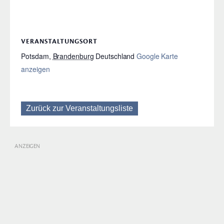
VERANSTALTUNGSORT
Potsdam
,
Brandenburg
Deutschland
Google Karte
anzeigen
Zurück zur Veranstaltungsliste
ANZEIGEN