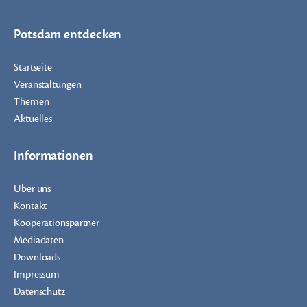
Potsdam entdecken
Startseite
Veranstaltungen
Themen
Aktuelles
Informationen
Über uns
Kontakt
Kooperationspartner
Mediadaten
Downloads
Impressum
Datenschutz