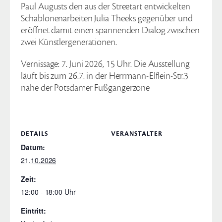
Paul Augusts den aus der Streetart entwickelten
Schablonenarbeiten Julia Theeks gegenüber und
eröffnet damit einen spannenden Dialog zwischen
zwei Künstlergenerationen.
Vernissage: 7. Juni 2026, 15 Uhr. Die Ausstellung
läuft bis zum 26.7. in der Herrmann-Elflein-Str.3
nahe der Potsdamer Fußgängerzone
DETAILS
VERANSTALTER
Datum:
21.10.2026
Zeit:
12:00 - 18:00
Eintritt: