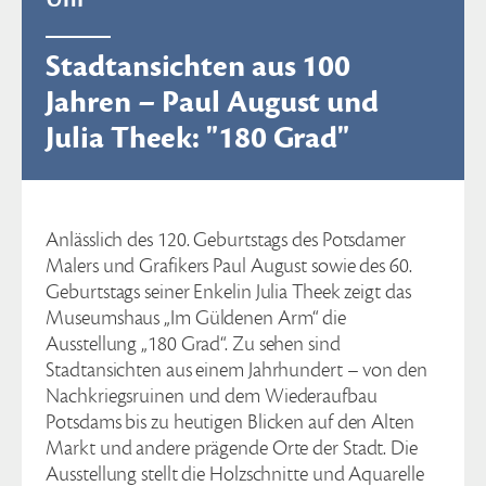
Stadtansichten aus 100
Jahren – Paul August und
Julia Theek: "180 Grad"
Anlässlich des 120. Geburtstags des Potsdamer
Malers und Grafikers Paul August sowie des 60.
Geburtstags seiner Enkelin Julia Theek zeigt das
Museumshaus „Im Güldenen Arm“ die
Ausstellung „180 Grad“. Zu sehen sind
Stadtansichten aus einem Jahrhundert – von den
Nachkriegsruinen und dem Wiederaufbau
Potsdams bis zu heutigen Blicken auf den Alten
Markt und andere prägende Orte der Stadt. Die
Ausstellung stellt die Holzschnitte und Aquarelle