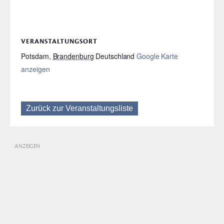
VERANSTALTUNGSORT
Potsdam
,
Brandenburg
Deutschland
Google Karte
anzeigen
Zurück zur Veranstaltungsliste
ANZEIGEN