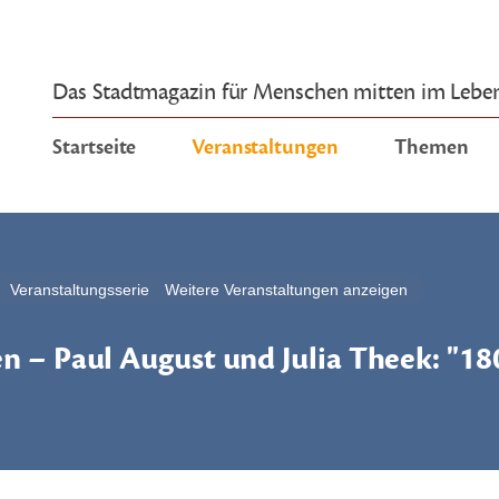
Das Stadtmagazin für Menschen mitten im Lebe
Startseite
Veranstaltungen
Themen
Veranstaltungsserie
Weitere Veranstaltungen anzeigen
n – Paul August und Julia Theek: "18