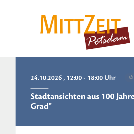
24.10.2026 , 12:00 - 18:00 Uhr
Stadtansichten aus 100 Jahre
Grad"