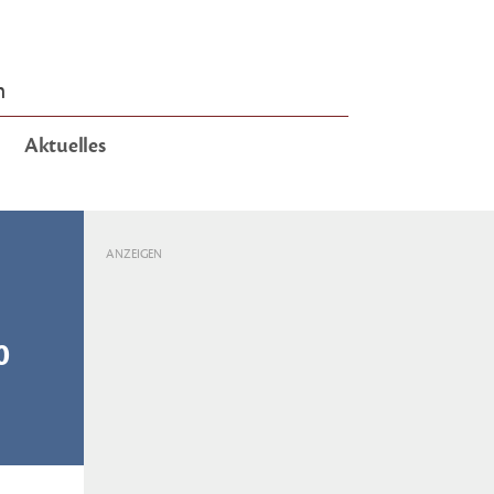
n
Aktuelles
ANZEIGEN
0