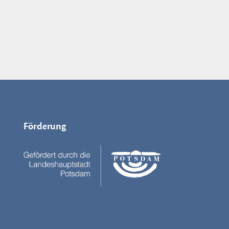
Förderung