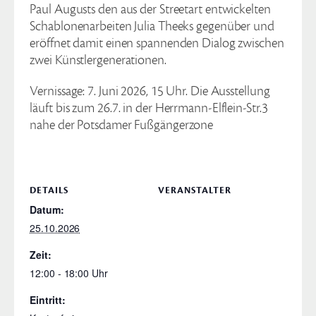
Paul Augusts den aus der Streetart entwickelten
Schablonenarbeiten Julia Theeks gegenüber und
eröffnet damit einen spannenden Dialog zwischen
zwei Künstlergenerationen.
Vernissage: 7. Juni 2026, 15 Uhr. Die Ausstellung
läuft bis zum 26.7. in der Herrmann-Elflein-Str.3
nahe der Potsdamer Fußgängerzone
DETAILS
VERANSTALTER
Datum:
25.10.2026
Zeit:
12:00 - 18:00
Eintritt: