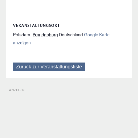
VERANSTALTUNGSORT
Potsdam
,
Brandenburg
Deutschland
Google Karte
anzeigen
Zurück zur Veranstaltungsliste
ANZEIGEN