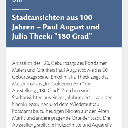
Stadtansichten aus 100
Jahren – Paul August und
Julia Theek: "180 Grad"
Anlässlich des 120. Geburtstags des Potsdamer
Malers und Grafikers Paul August sowie des 60.
Geburtstags seiner Enkelin Julia Theek zeigt das
Museumshaus „Im Güldenen Arm“ die
Ausstellung „180 Grad“. Zu sehen sind
Stadtansichten aus einem Jahrhundert – von den
Nachkriegsruinen und dem Wiederaufbau
Potsdams bis zu heutigen Blicken auf den Alten
Markt und andere prägende Orte der Stadt. Die
Ausstellung stellt die Holzschnitte und Aquarelle