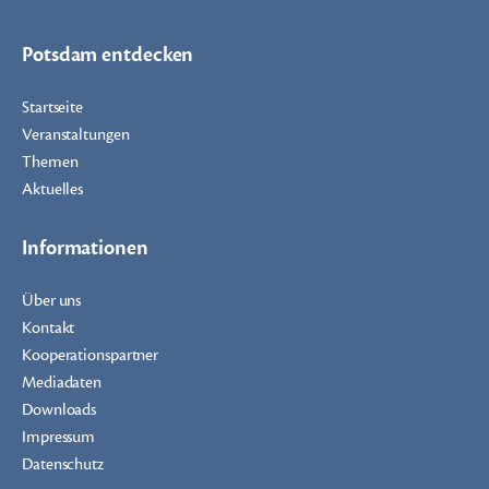
Potsdam entdecken
Startseite
Veranstaltungen
Themen
Aktuelles
Informationen
Über uns
Kontakt
Kooperationspartner
Mediadaten
Downloads
Impressum
Datenschutz