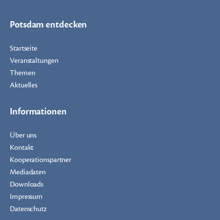
Potsdam entdecken
Startseite
Veranstaltungen
Themen
Aktuelles
Informationen
Über uns
Kontakt
Kooperationspartner
Mediadaten
Downloads
Impressum
Datenschutz