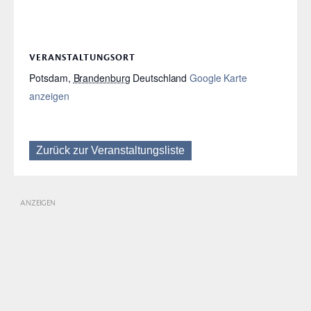
VERANSTALTUNGSORT
Potsdam
,
Brandenburg
Deutschland
Google Karte
anzeigen
Zurück zur Veranstaltungsliste
ANZEIGEN