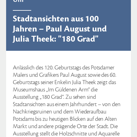
Stadtansichten aus 100
Jahren – Paul August und
Julia Theek: "180 Grad"
Anlässlich des 120. Geburtstags des Potsdamer
Malers und Grafikers Paul August sowie des 60.
Geburtstags seiner Enkelin Julia Theek zeigt das
Museumshaus „Im Güldenen Arm“ die
Ausstellung „180 Grad“. Zu sehen sind
Stadtansichten aus einem Jahrhundert – von den
Nachkriegsruinen und dem Wiederaufbau
Potsdams bis zu heutigen Blicken auf den Alten
Markt und andere prägende Orte der Stadt. Die
Ausstellung stellt die Holzschnitte und Aquarelle