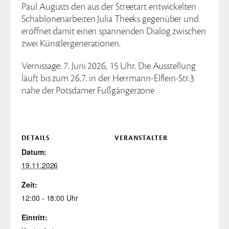
Paul Augusts den aus der Streetart entwickelten
Schablonenarbeiten Julia Theeks gegenüber und
eröffnet damit einen spannenden Dialog zwischen
zwei Künstlergenerationen.
Vernissage: 7. Juni 2026, 15 Uhr. Die Ausstellung
läuft bis zum 26.7. in der Herrmann-Elflein-Str.3
nahe der Potsdamer Fußgängerzone
DETAILS
VERANSTALTER
Datum:
19.11.2026
Zeit:
12:00 - 18:00
Eintritt: