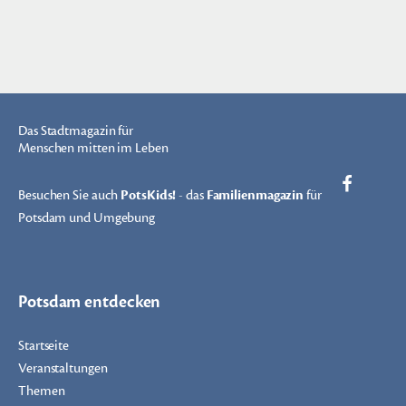
Das Stadtmagazin für
Menschen mitten im Leben
Besuchen Sie auch
PotsKids!
- das
Familienmagazin
für
Potsdam und Umgebung
Potsdam entdecken
Startseite
Veranstaltungen
Themen