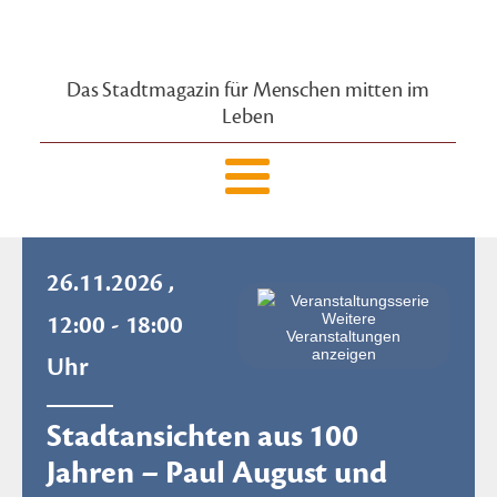
Das Stadtmagazin für Menschen mitten im
Leben
26.11.2026 ,
Veranstaltungsserie
Weitere
12:00 - 18:00
Veranstaltungen
anzeigen
Uhr
Stadtansichten aus 100
Jahren – Paul August und