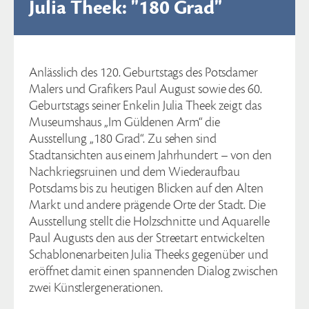
Julia Theek: "180 Grad"
Anlässlich des 120. Geburtstags des Potsdamer
Malers und Grafikers Paul August sowie des 60.
Geburtstags seiner Enkelin Julia Theek zeigt das
Museumshaus „Im Güldenen Arm“ die
Ausstellung „180 Grad“. Zu sehen sind
Stadtansichten aus einem Jahrhundert – von den
Nachkriegsruinen und dem Wiederaufbau
Potsdams bis zu heutigen Blicken auf den Alten
Markt und andere prägende Orte der Stadt. Die
Ausstellung stellt die Holzschnitte und Aquarelle
Paul Augusts den aus der Streetart entwickelten
Schablonenarbeiten Julia Theeks gegenüber und
eröffnet damit einen spannenden Dialog zwischen
zwei Künstlergenerationen.