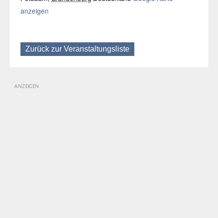
anzeigen
Zurück zur Veranstaltungsliste
ANZEIGEN