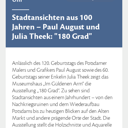
Stadtansichten aus 100
Jahren – Paul August und
Julia Theek: "180 Grad"
Anlässlich des 120. Geburtstags des Potsdamer
Malers und Grafikers Paul August sowie des 60.
Geburtstags seiner Enkelin Julia Theek zeigt das
Museumshaus „Im Güldenen Arm“ die
Ausstellung „180 Grad“. Zu sehen sind
Stadtansichten aus einem Jahrhundert – von den
Nachkriegsruinen und dem Wiederaufbau
Potsdams bis zu heutigen Blicken auf den Alten
Markt und andere prägende Orte der Stadt. Die
Ausstellung stellt die Holzschnitte und Aquarelle