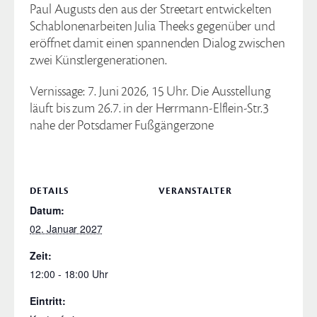
Paul Augusts den aus der Streetart entwickelten
Schablonenarbeiten Julia Theeks gegenüber und
eröffnet damit einen spannenden Dialog zwischen
zwei Künstlergenerationen.
Vernissage: 7. Juni 2026, 15 Uhr. Die Ausstellung
läuft bis zum 26.7. in der Herrmann-Elflein-Str.3
nahe der Potsdamer Fußgängerzone
DETAILS
VERANSTALTER
Datum:
02. Januar 2027
Zeit:
12:00 - 18:00
Eintritt: