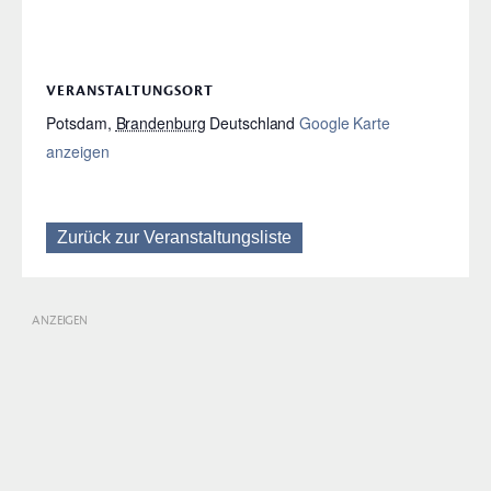
VERANSTALTUNGSORT
Potsdam
,
Brandenburg
Deutschland
Google Karte
anzeigen
Zurück zur Veranstaltungsliste
ANZEIGEN