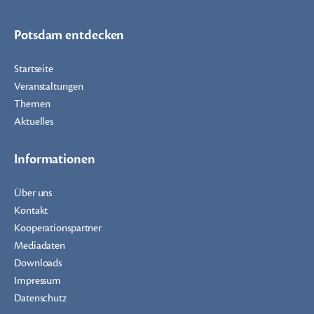
Potsdam entdecken
Startseite
Veranstaltungen
Themen
Aktuelles
Informationen
Über uns
Kontakt
Kooperationspartner
Mediadaten
Downloads
Impressum
Datenschutz