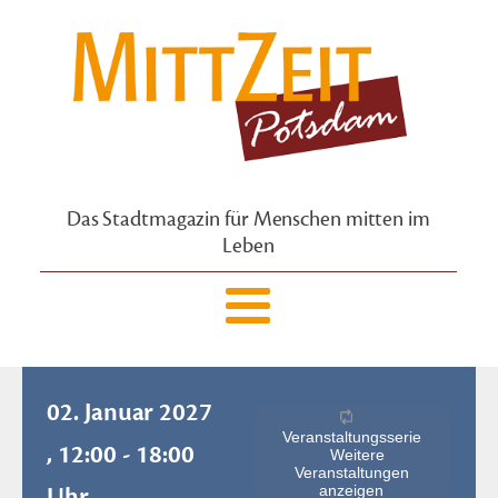
Das Stadtmagazin für Menschen mitten im
Leben
02. Januar 2027
Veranstaltungsserie
, 12:00 - 18:00
Weitere
Veranstaltungen
Uhr
anzeigen