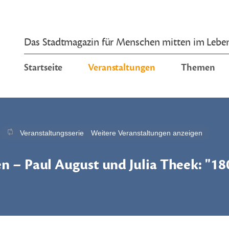
Das Stadtmagazin für Menschen mitten im Lebe
Startseite
Veranstaltungen
Themen
Veranstaltungsserie
Weitere Veranstaltungen anzeigen
n – Paul August und Julia Theek: "18