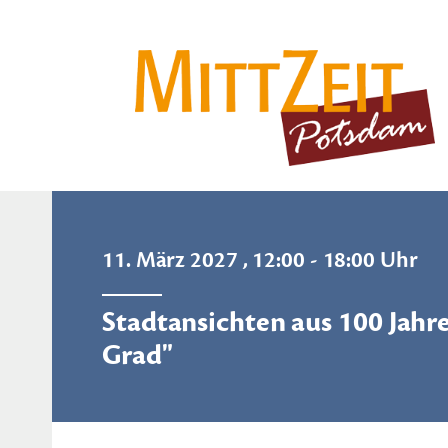
11. März 2027 , 12:00 - 18:00 Uhr
Stadtansichten aus 100 Jahre
Grad"