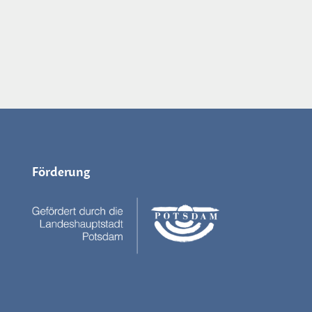
Förderung