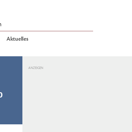
n
Aktuelles
ANZEIGEN
0