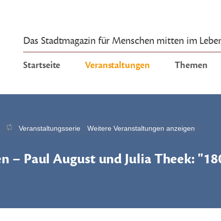
Das Stadtmagazin für Menschen mitten im Lebe
Startseite
Veranstaltungen
Themen
Veranstaltungsserie
Weitere Veranstaltungen anzeigen
n – Paul August und Julia Theek: "18