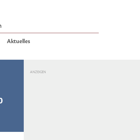
n
Aktuelles
ANZEIGEN
0