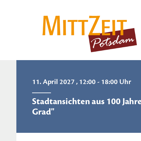
11. April 2027 , 12:00 - 18:00 Uhr
Stadtansichten aus 100 Jahre
Grad"