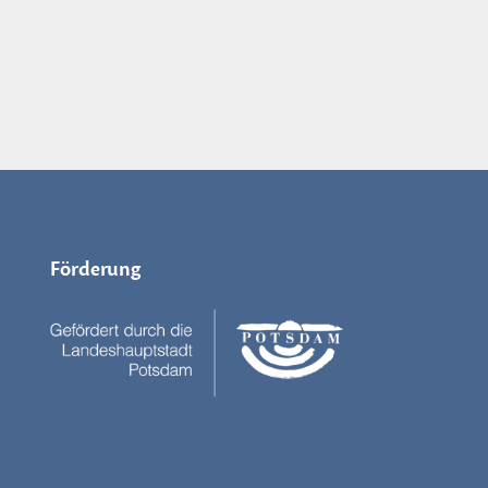
Förderung