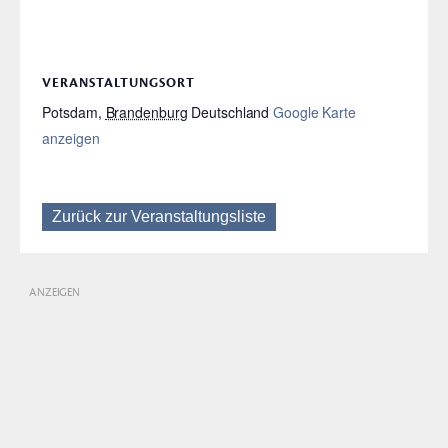
VERANSTALTUNGSORT
Potsdam
,
Brandenburg
Deutschland
Google Karte
anzeigen
Zurück zur Veranstaltungsliste
ANZEIGEN