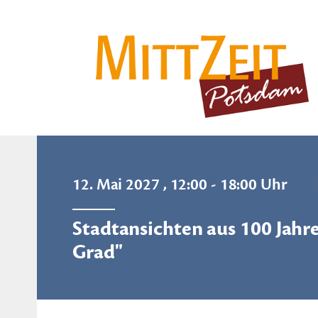
12. Mai 2027 , 12:00 - 18:00 Uhr
Stadtansichten aus 100 Jahre
Grad"