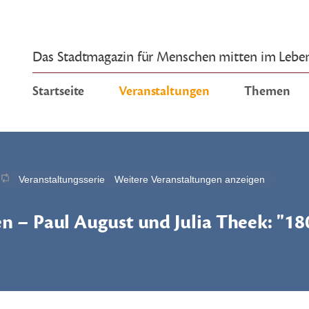
Das Stadtmagazin für Menschen mitten im Lebe
Startseite
Veranstaltungen
Themen
Veranstaltungsserie
Weitere Veranstaltungen anzeigen
n – Paul August und Julia Theek: "18