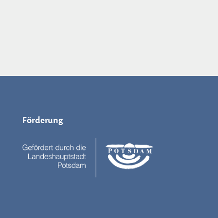
Förderung