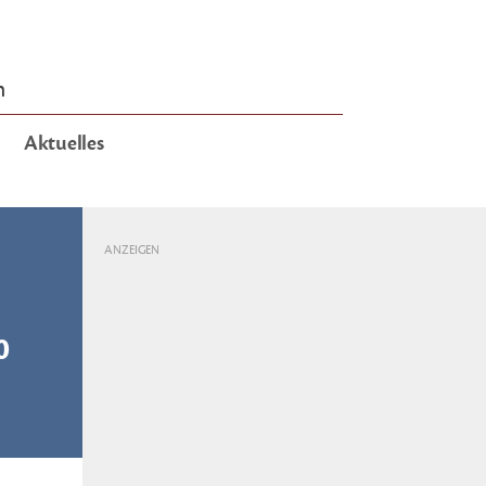
n
Aktuelles
ANZEIGEN
0