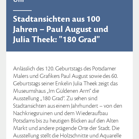
Stadtansichten aus 100
Jahren – Paul August und
Julia Theek: "180 Grad"
Anlässlich des 120. Geburtstags des Potsdamer
Malers und Grafikers Paul August sowie des 60.
Geburtstags seiner Enkelin Julia Theek zeigt das
Museumshaus „Im Güldenen Arm“ die
Ausstellung „180 Grad“. Zu sehen sind
Stadtansichten aus einem Jahrhundert – von den
Nachkriegsruinen und dem Wiederaufbau
Potsdams bis zu heutigen Blicken auf den Alten
Markt und andere prägende Orte der Stadt. Die
Ausstellung stellt die Holzschnitte und Aquarelle