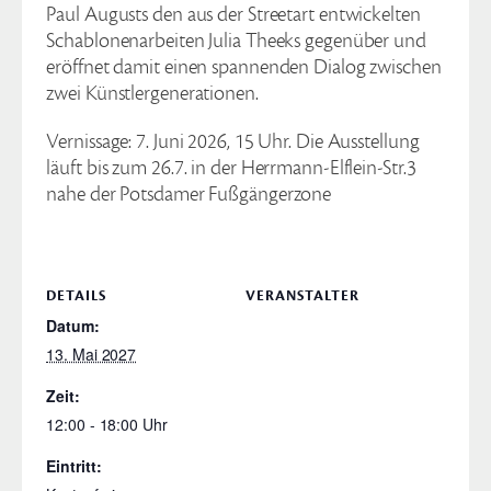
Paul Augusts den aus der Streetart entwickelten
Schablonenarbeiten Julia Theeks gegenüber und
eröffnet damit einen spannenden Dialog zwischen
zwei Künstlergenerationen.
Vernissage: 7. Juni 2026, 15 Uhr. Die Ausstellung
läuft bis zum 26.7. in der Herrmann-Elflein-Str.3
nahe der Potsdamer Fußgängerzone
DETAILS
VERANSTALTER
Datum:
13. Mai 2027
Zeit:
12:00 - 18:00
Eintritt: