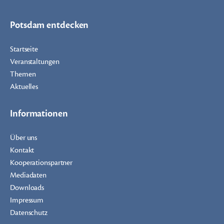
Potsdam entdecken
Startseite
Veranstaltungen
Themen
Aktuelles
Informationen
Über uns
Kontakt
Kooperationspartner
Mediadaten
Downloads
Impressum
Datenschutz