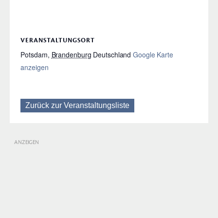
VERANSTALTUNGSORT
Potsdam
,
Brandenburg
Deutschland
Google Karte
anzeigen
Zurück zur Veranstaltungsliste
ANZEIGEN