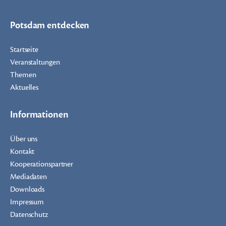
Potsdam entdecken
Startseite
Veranstaltungen
Themen
Aktuelles
Informationen
Über uns
Kontakt
Kooperationspartner
Mediadaten
Downloads
Impressum
Datenschutz