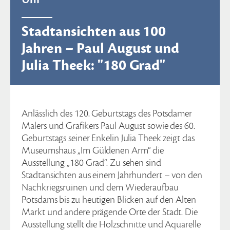
Stadtansichten aus 100
Jahren – Paul August und
Julia Theek: "180 Grad"
Anlässlich des 120. Geburtstags des Potsdamer
Malers und Grafikers Paul August sowie des 60.
Geburtstags seiner Enkelin Julia Theek zeigt das
Museumshaus „Im Güldenen Arm“ die
Ausstellung „180 Grad“. Zu sehen sind
Stadtansichten aus einem Jahrhundert – von den
Nachkriegsruinen und dem Wiederaufbau
Potsdams bis zu heutigen Blicken auf den Alten
Markt und andere prägende Orte der Stadt. Die
Ausstellung stellt die Holzschnitte und Aquarelle