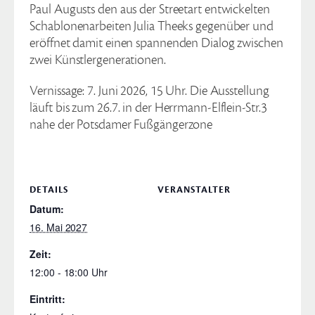
Paul Augusts den aus der Streetart entwickelten
Schablonenarbeiten Julia Theeks gegenüber und
eröffnet damit einen spannenden Dialog zwischen
zwei Künstlergenerationen.
Vernissage: 7. Juni 2026, 15 Uhr. Die Ausstellung
läuft bis zum 26.7. in der Herrmann-Elflein-Str.3
nahe der Potsdamer Fußgängerzone
DETAILS
VERANSTALTER
Datum:
16. Mai 2027
Zeit:
12:00 - 18:00
Eintritt: