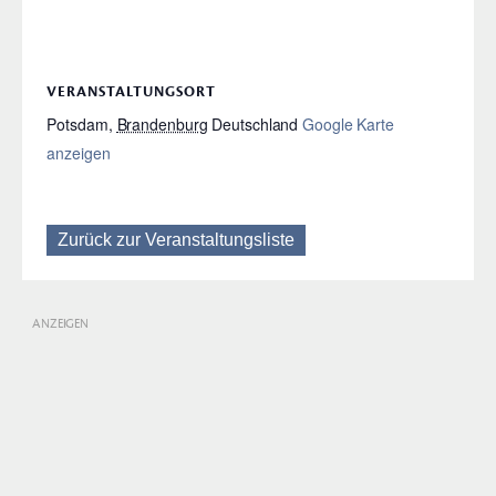
VERANSTALTUNGSORT
Potsdam
,
Brandenburg
Deutschland
Google Karte
anzeigen
Zurück zur Veranstaltungsliste
ANZEIGEN