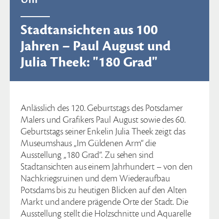
Stadtansichten aus 100
Jahren – Paul August und
Julia Theek: "180 Grad"
Anlässlich des 120. Geburtstags des Potsdamer
Malers und Grafikers Paul August sowie des 60.
Geburtstags seiner Enkelin Julia Theek zeigt das
Museumshaus „Im Güldenen Arm“ die
Ausstellung „180 Grad“. Zu sehen sind
Stadtansichten aus einem Jahrhundert – von den
Nachkriegsruinen und dem Wiederaufbau
Potsdams bis zu heutigen Blicken auf den Alten
Markt und andere prägende Orte der Stadt. Die
Ausstellung stellt die Holzschnitte und Aquarelle