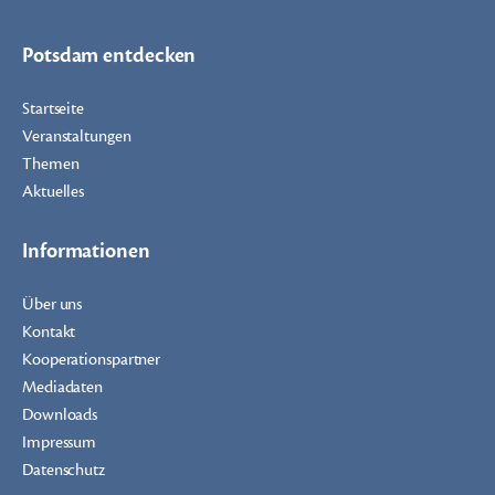
Potsdam entdecken
Startseite
Veranstaltungen
Themen
Aktuelles
Informationen
Über uns
Kontakt
Kooperationspartner
Mediadaten
Downloads
Impressum
Datenschutz