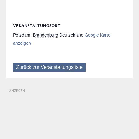
VERANSTALTUNGSORT
Potsdam
,
Brandenburg
Deutschland
Google Karte
anzeigen
Zurück zur Veranstaltungsliste
ANZEIGEN