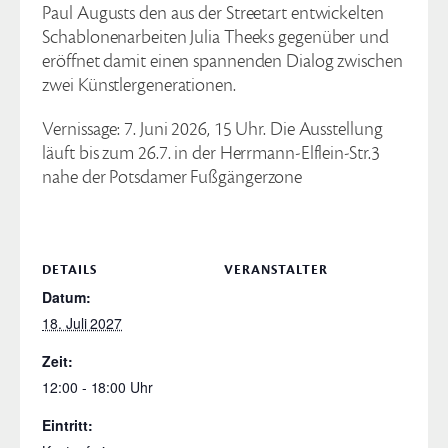
Paul Augusts den aus der Streetart entwickelten
Schablonenarbeiten Julia Theeks gegenüber und
eröffnet damit einen spannenden Dialog zwischen
zwei Künstlergenerationen.
Vernissage: 7. Juni 2026, 15 Uhr. Die Ausstellung
läuft bis zum 26.7. in der Herrmann-Elflein-Str.3
nahe der Potsdamer Fußgängerzone
DETAILS
VERANSTALTER
Datum:
18. Juli 2027
Zeit:
12:00 - 18:00
Eintritt: