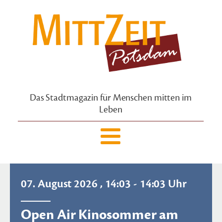
Das Stadtmagazin für Menschen mitten im
Leben
07. August 2026 , 14:03 - 14:03 Uhr
Open Air Kinosommer am