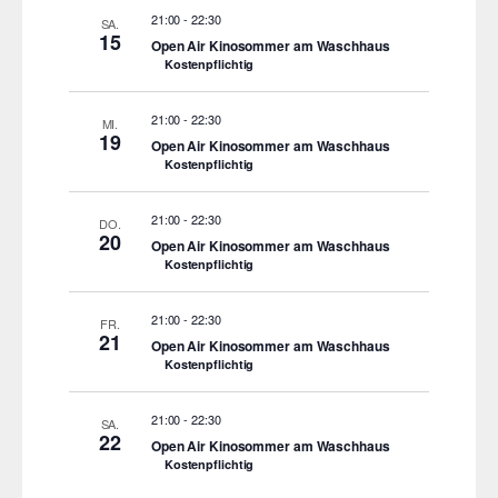
21:00
-
22:30
SA.
15
Open Air Kinosommer am Waschhaus
Kostenpflichtig
21:00
-
22:30
MI.
19
Open Air Kinosommer am Waschhaus
Kostenpflichtig
21:00
-
22:30
DO.
20
Open Air Kinosommer am Waschhaus
Kostenpflichtig
21:00
-
22:30
FR.
21
Open Air Kinosommer am Waschhaus
Kostenpflichtig
21:00
-
22:30
SA.
22
Open Air Kinosommer am Waschhaus
Kostenpflichtig