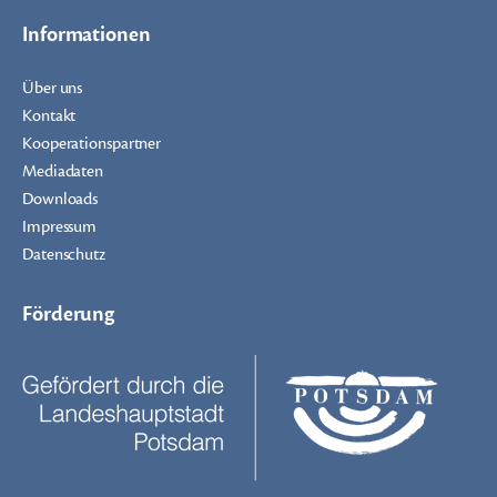
Informationen
Über uns
Kontakt
Kooperationspartner
Mediadaten
Downloads
Impressum
Datenschutz
Förderung