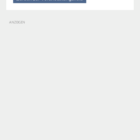
ANZEIGEN